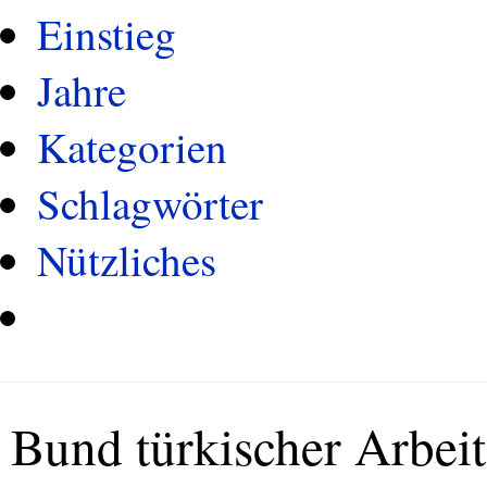
Einstieg
Jahre
Kategorien
Schlagwörter
Nützliches
Bund türkischer Arbeit