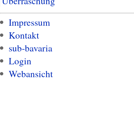
Überraschung
Impressum
Kontakt
sub-bavaria
Login
Webansicht