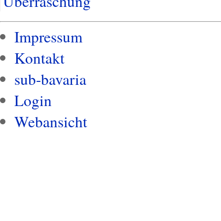
Überraschung
Impressum
Kontakt
sub-bavaria
Login
Webansicht