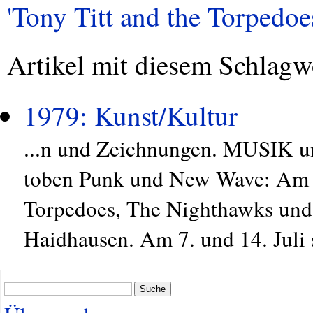
'Tony Titt and the Torpedoes
Artikel mit diesem Schlagw
1979: Kunst/Kultur
...n und Zeichnungen. MUSIK
toben Punk und New Wave: Am 1
Torpedoes, The Nighthawks und 
Haidhausen. Am 7. und 14. Juli 
Suche