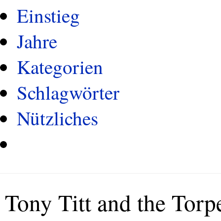
Einstieg
Jahre
Kategorien
Schlagwörter
Nützliches
Tony Titt and the Torp