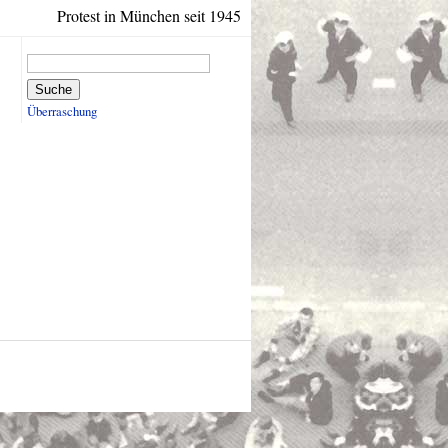
Protest in München seit 1945
Suche
Überraschung