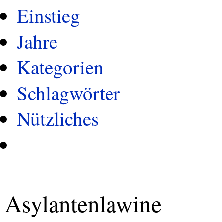
Einstieg
Jahre
Kategorien
Schlagwörter
Nützliches
Asylantenlawine