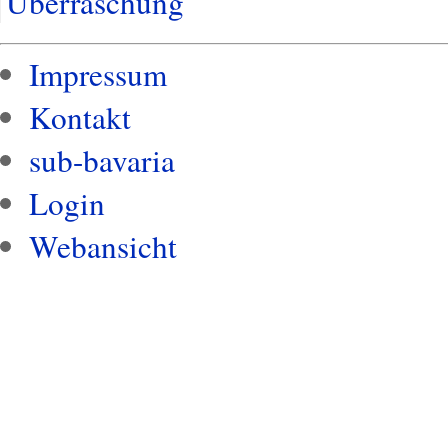
Überraschung
Impressum
Kontakt
sub-bavaria
Login
Webansicht