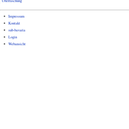
Überraschung
Impressum
Kontakt
sub-bavaria
Login
Webansicht