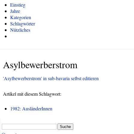
Einstieg
Jahre
Kategorien
Schlagwörter
Nützliches
Asylbewerberstrom
'Asylbewerberstrom' in sub-bavaria selbst editieren
Artikel mit diesem Schlagwort:
1982: AusländerInnen
Suche