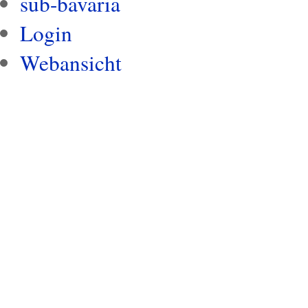
sub-bavaria
Login
Webansicht