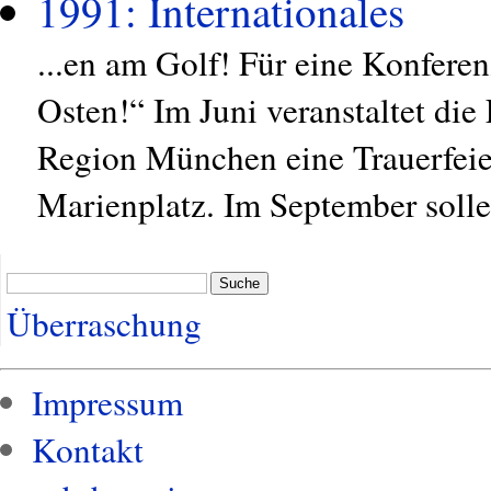
1991: Internationales
...en am Golf! Für eine Konfere
Osten!“ Im Juni veranstaltet die 
Region München eine Trauerfeier
Marienplatz. Im September solle
Suche
Überraschung
Impressum
Kontakt