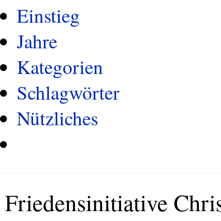
Einstieg
Jahre
Kategorien
Schlagwörter
Nützliches
Friedensinitiative Chr