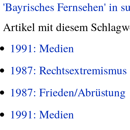
'Bayrisches Fernsehen' in su
Artikel mit diesem Schlagw
1991: Medien
1987: Rechtsextremismus
1987: Frieden/Abrüstung
1991: Medien