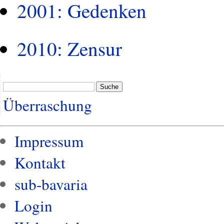
2001: Gedenken
2010: Zensur
Suche
Überraschung
Impressum
Kontakt
sub-bavaria
Login