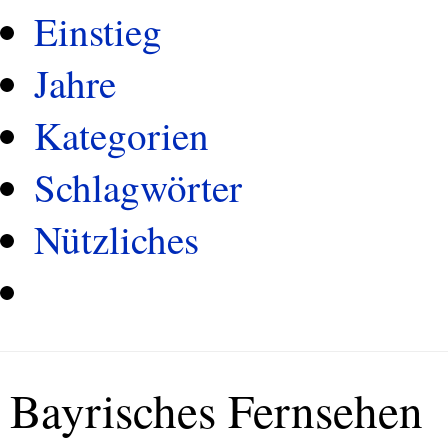
Einstieg
Jahre
Kategorien
Schlagwörter
Nützliches
Bayrisches Fernsehen