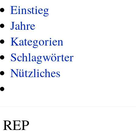
Einstieg
Jahre
Kategorien
Schlagwörter
Nützliches
REP