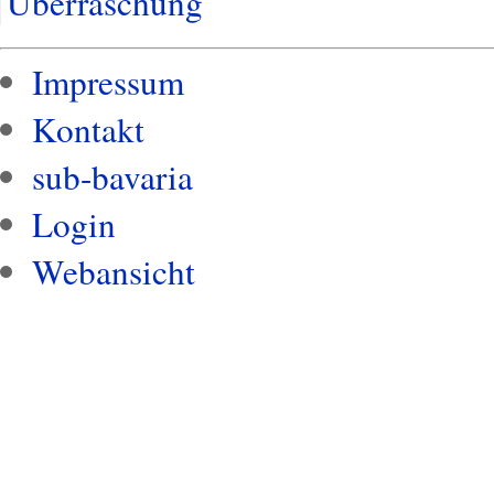
Überraschung
Impressum
Kontakt
sub-bavaria
Login
Webansicht