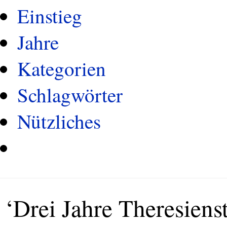
Einstieg
Jahre
Kategorien
Schlagwörter
Nützliches
‘Drei Jahre Theresienst