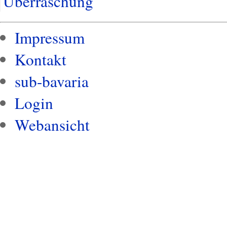
Überraschung
Impressum
Kontakt
sub-bavaria
Login
Webansicht