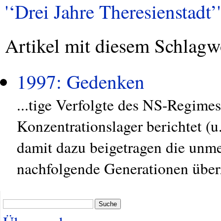
'‘Drei Jahre Theresienstadt’'
Artikel mit diesem Schlagw
1997: Gedenken
...tige Verfolgte des NS-Regimes
Konzentrationslager berichtet (u.
damit dazu beigetragen die unm
nachfolgende Generationen über
Suche