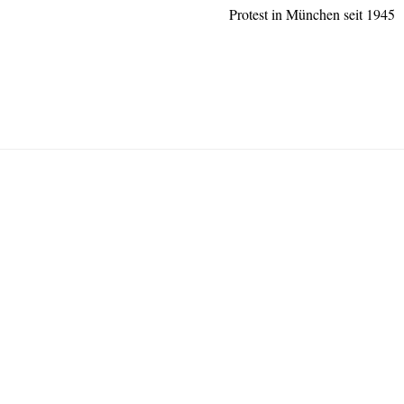
Protest in München seit 1945