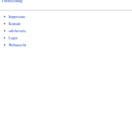
Überraschung
Impressum
Kontakt
sub-bavaria
Login
Webansicht