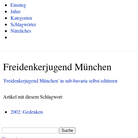
Einstieg
Jahre
Kategorien
Schlagwörter
Nützliches
Freidenkerjugend München
'Freidenkerjugend München' in sub-bavaria selbst editieren
Artikel mit diesem Schlagwort:
2002: Gedenken
Suche