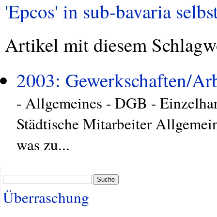
'Epcos' in sub-bavaria selbst
Artikel mit diesem Schlagw
2003: Gewerkschaften/Arb
- Allgemeines - DGB - Einzelhan
Städtische Mitarbeiter Allgemei
was zu...
Suche
Überraschung