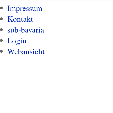
Impressum
Kontakt
sub-bavaria
Login
Webansicht