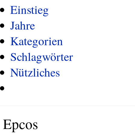
Einstieg
Jahre
Kategorien
Schlagwörter
Nützliches
Epcos