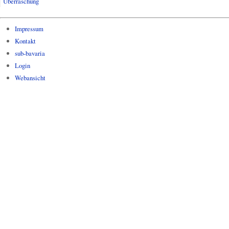
Überraschung
Impressum
Kontakt
sub-bavaria
Login
Webansicht