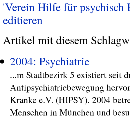
'Verein Hilfe für psychisch 
editieren
Artikel mit diesem Schlagw
2004: Psychiatrie
...m Stadtbezirk 5 existiert seit 
Antipsychiatriebewegung hervorg
Kranke e.V. (HIPSY). 2004 betre
Menschen in München und besuc