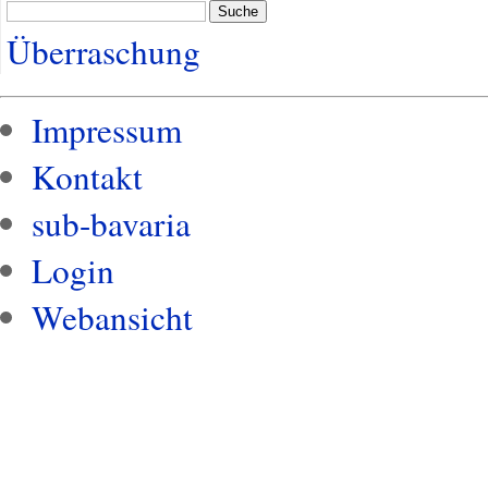
Suche
Überraschung
Impressum
Kontakt
sub-bavaria
Login
Webansicht