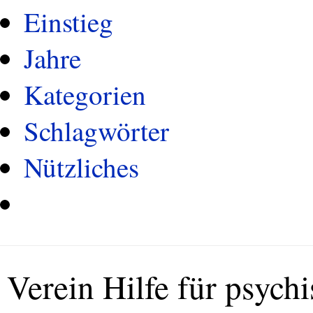
Einstieg
Jahre
Kategorien
Schlagwörter
Nützliches
Verein Hilfe für psych