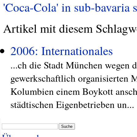
'Coca-Cola' in sub-bavaria s
Artikel mit diesem Schlagw
2006: Internationales
...ch die Stadt München wegen 
gewerkschaftlich organisierten M
Kolumbien einem Boykott anschl
städtischen Eigenbetrieben un...
Suche