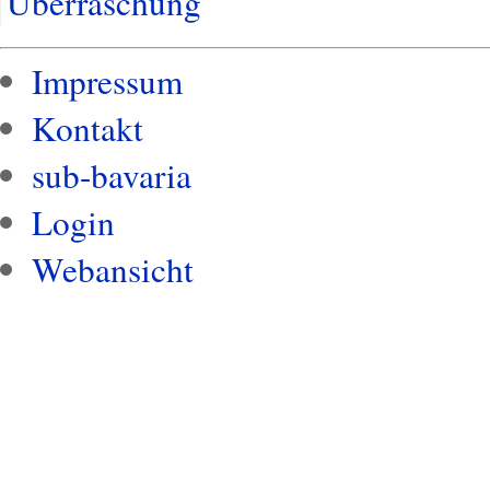
Überraschung
Impressum
Kontakt
sub-bavaria
Login
Webansicht