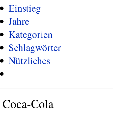
Einstieg
Jahre
Kategorien
Schlagwörter
Nützliches
Coca-Cola