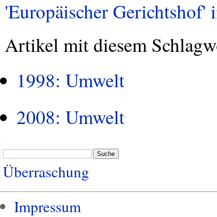
'Europäischer Gerichtshof' i
Artikel mit diesem Schlagw
1998: Umwelt
2008: Umwelt
Suche
Überraschung
Impressum