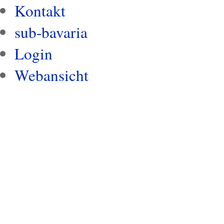
Kontakt
sub-bavaria
Login
Webansicht