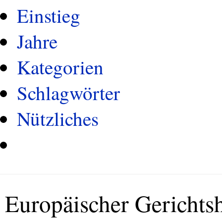
Einstieg
Jahre
Kategorien
Schlagwörter
Nützliches
Europäischer Gerichts