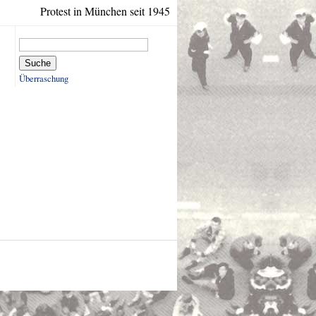
Protest in München seit 1945
Suche
Überraschung