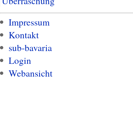
Überraschung
Impressum
Kontakt
sub-bavaria
Login
Webansicht