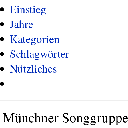
Einstieg
Jahre
Kategorien
Schlagwörter
Nützliches
Münchner Songgrupp