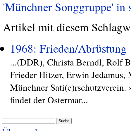
'Münchner Songgruppe' in su
Artikel mit diesem Schlagw
1968: Frieden/Abrüstung
...(DDR), Christa Berndl, Rolf 
Frieder Hitzer, Erwin Jedamus
Münchner Sati(e)rschutzverein.
findet der Ostermar...
Suche