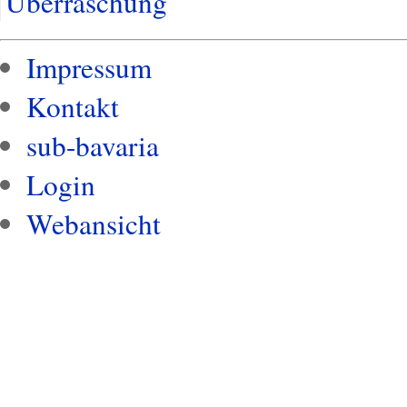
Überraschung
Impressum
Kontakt
sub-bavaria
Login
Webansicht