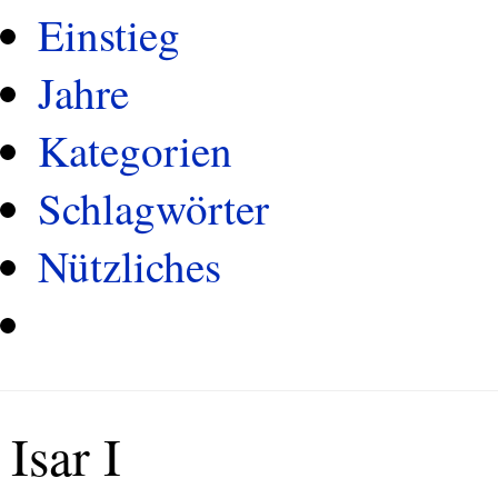
Einstieg
Jahre
Kategorien
Schlagwörter
Nützliches
Isar I