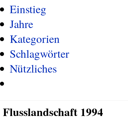
Einstieg
Jahre
Kategorien
Schlagwörter
Nützliches
Flusslandschaft 1994