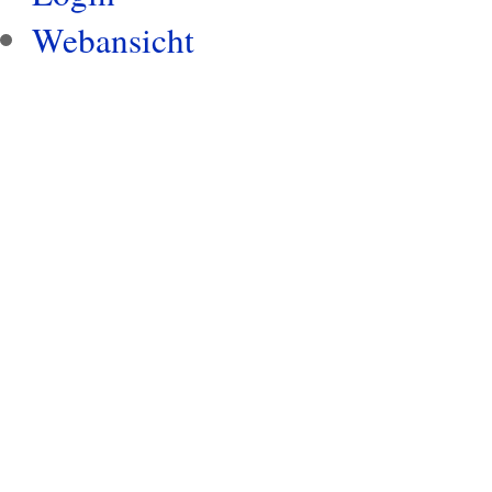
Webansicht