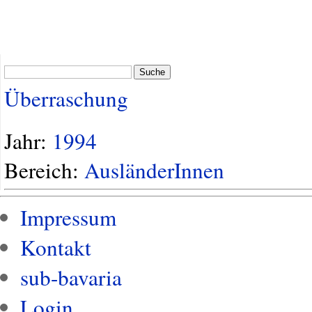
Suche
Überraschung
Jahr:
1994
Bereich:
AusländerInnen
Impressum
Kontakt
sub-bavaria
Login