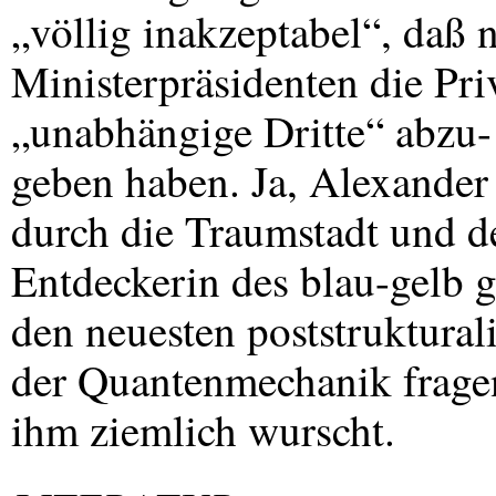
„völlig inakzeptabel“, daß 
Ministerpräsidenten die Pri
„unabhängige Dritte“ abzu-
geben haben. Ja, Alexander
durch die Traumstadt und de
Entdeckerin des blau-gelb g
den neuesten poststruktural
der Quantenmechanik frage
ihm ziemlich wurscht.