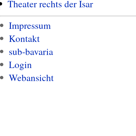
Theater rechts der Isar
Impressum
Kontakt
sub-bavaria
Login
Webansicht