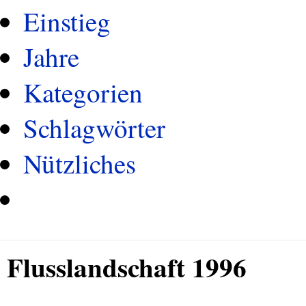
Einstieg
Jahre
Kategorien
Schlagwörter
Nützliches
Flusslandschaft 1996