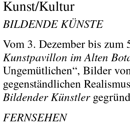
Kunst/Kultur
BILDENDE
KÜNSTE
Vom 3. Dezember bis zum 5.
Kunstpavillon im Alten Bot
Ungemütlichen“, Bilder vo
gegenständlichen Realismu
Bildender Künstler
gegründ
FERNSEHEN