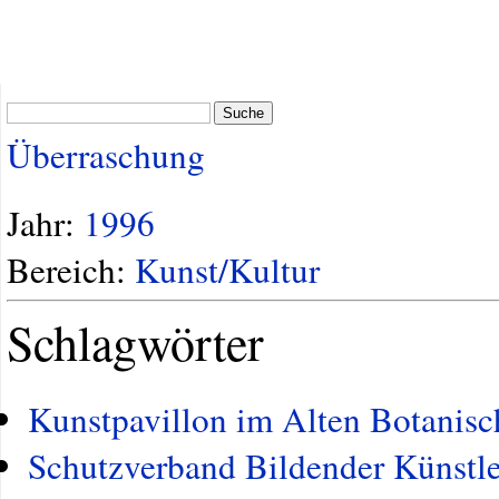
Suche
Überraschung
Jahr:
1996
Bereich:
Kunst/Kultur
Schlagwörter
Kunstpavillon im Alten Botanisc
Schutzverband Bildender Künstle