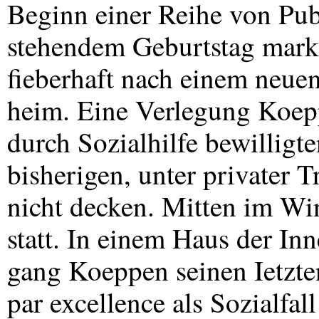
Beginn einer Reihe von Pub
stehendem Geburtstag mark
fieberhaft nach einem neuen
heim. Eine Verlegung Koep
durch Sozialhilfe bewilligt
bisherigen, unter privater 
nicht decken. Mitten im Wi
statt. In einem Haus der In
gang Koeppen seinen Ietzten
par excellence als Sozialfa