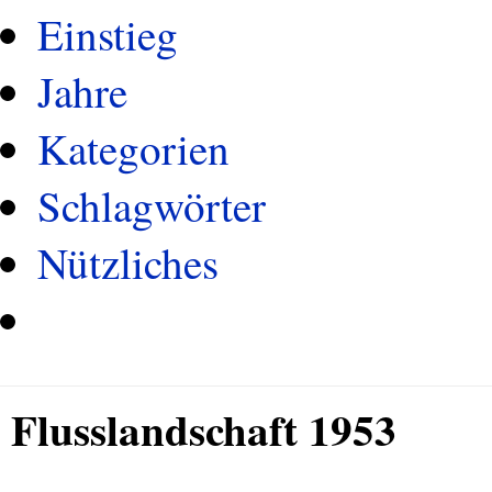
Einstieg
Jahre
Kategorien
Schlagwörter
Nützliches
Flusslandschaft 1953