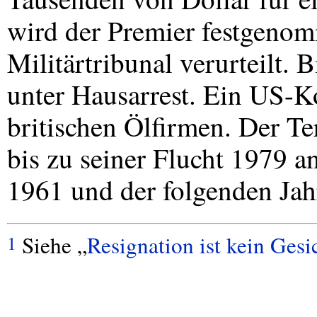
wird der Premier festgeno
Militärtribunal verurteilt. 
unter Hausarrest. Ein US-
britischen Ölfirmen. Der T
bis zu seiner Flucht 1979 a
1961 und der folgenden Jah
Siehe „
Resignation ist kein Gesi
1