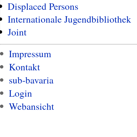
Displaced Persons
Internationale Jugendbibliothek
Joint
Impressum
Kontakt
sub-bavaria
Login
Webansicht