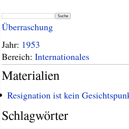
Suche
Überraschung
Jahr:
1953
Bereich:
Internationales
Materialien
Resignation ist kein Gesichtspun
Schlagwörter