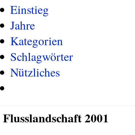
Einstieg
Jahre
Kategorien
Schlagwörter
Nützliches
Flusslandschaft 2001