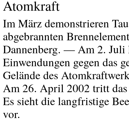
Atomkraft
Im März demonstrieren Tau
abgebrannten Brennelemen
Dannenberg. — Am 2. Juli
Einwendungen gegen das ge
Gelände des Atomkraftwer
Am 26. April 2002 tritt das
Es sieht die langfristige 
vor.