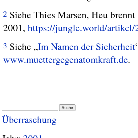
Siehe Thies Marsen, Heu brennt b
2
2001,
https://jungle.world/artikel
Siehe „
Im Namen der Sicherheit
3
www.muettergegenatomkraft.de
.
Suche
Überraschung