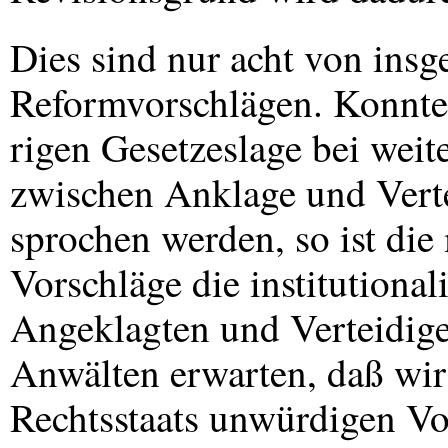
Dies sind nur acht von insg
Reformvorschlägen. Konnte 
rigen Gesetzeslage bei weit
zwischen Anklage und Vert
sprochen werden, so ist di
Vorschläge die institutional
Angeklagten und Verteidig
Anwälten erwarten, daß wir
Rechtsstaats unwürdigen Vo