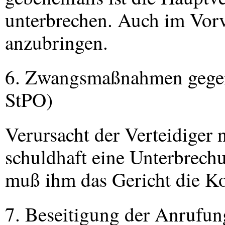
unterbrechen. Auch im Vorv
anzubringen.
6. Zwangsmaßnahmen gegen 
StPO)
Verursacht der Verteidiger 
schuldhaft eine Unterbrech
muß ihm das Gericht die Ko
7. Beseitigung der Anrufun