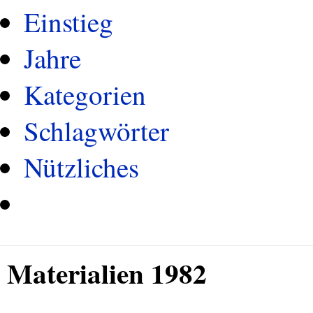
Einstieg
Jahre
Kategorien
Schlagwörter
Nützliches
Materialien 1982