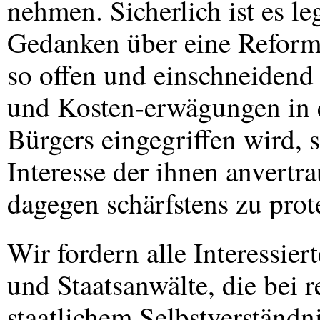
nehmen. Sicherlich ist es l
Gedanken über eine Reform
so offen und einschneidend 
und Kosten-erwägungen in e
Bürgers eingegriffen wird, 
Interesse der ihnen anvert
dagegen schärfstens zu prote
Wir fordern alle Interessier
und Staatsanwälte, die bei r
staatlichem Selbstverständ