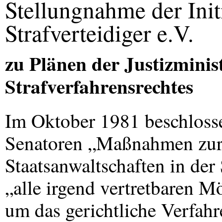
Stellungnahme der Init
Strafverteidiger e.V.
zu Plänen der Justizminis
Strafverfahrensrechtes
Im Oktober 1981 beschlosse
Senatoren „Maßnahmen zur 
Staatsanwaltschaften in der 
„alle irgend vertretbaren M
um das gerichtliche Verfahr