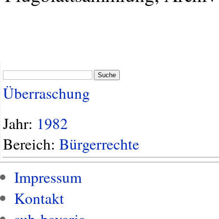
Suche
Überraschung
Jahr:
1982
Bereich:
Bürgerrechte
Impressum
Kontakt
sub-bavaria