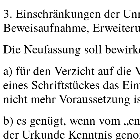
3. Einschränkungen der Unm
Beweisaufnahme, Erweiterun
Die Neufassung soll bewirk
a) für den Verzicht auf die
eines Schriftstückes das Ei
nicht mehr Voraussetzung is
b) es genügt, wenn vom „en
der Urkunde Kenntnis genom