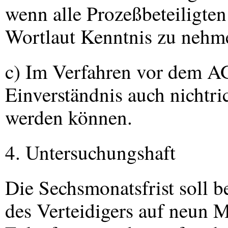
wenn alle Prozeßbeteiligte
Wortlaut Kenntnis zu nehm
c) Im Verfahren vor dem AG 
Einverständnis auch nichtric
werden können.
4. Untersuchungshaft
Die Sechsmonatsfrist soll b
des Verteidigers auf neun M