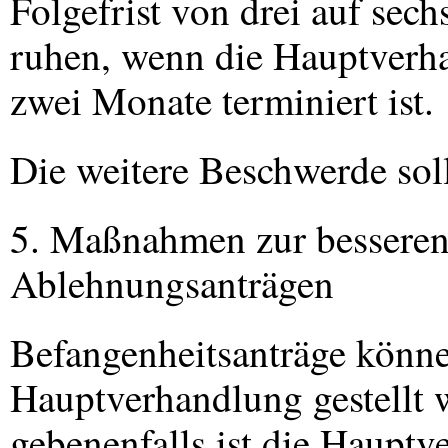
Folgefrist von drei auf sech
ruhen, wenn die Hauptverha
zwei Monate terminiert ist.
Die weitere Beschwerde soll
5. Maßnahmen zur besseren
Ablehnungsanträgen
Befangenheitsanträge könne
Hauptverhandlung gestellt 
gebenenfalls ist die Haupt