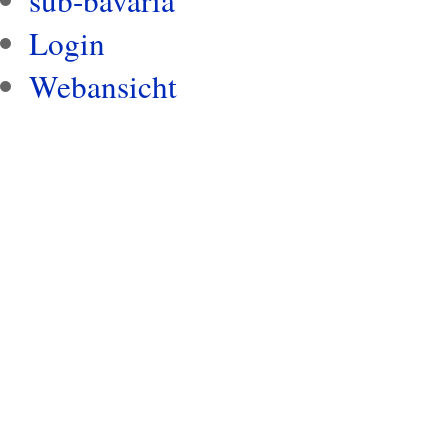
Login
Webansicht