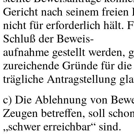
Gericht nach seinem freie
nicht für erforderlich hält.
Schluß der Beweis-
aufnahme gestellt werden, g
zureichende Gründe für die
trägliche Antragstellung g
c) Die Ablehnung von Bewei
Zeugen betreffen, soll scho
„schwer erreichbar“ sind.