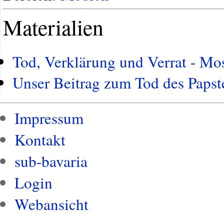
Materialien
Tod, Verklärung und Verrat - M
Unser Beitrag zum Tod des Papst
Impressum
Kontakt
sub-bavaria
Login
Webansicht