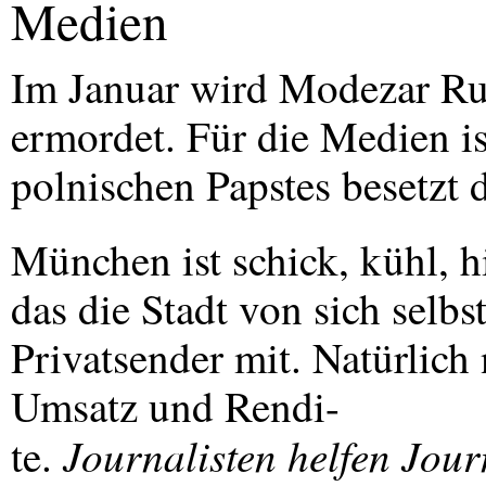
Medien
Im Januar wird Modezar R
ermordet. Für die Medien ist
polnischen Papstes besetzt
München ist schick, kühl, h
das die Stadt von sich selbs
Privatsender mit. Natürlich
Umsatz und Rendi-
Journalisten helfen Jour
te.