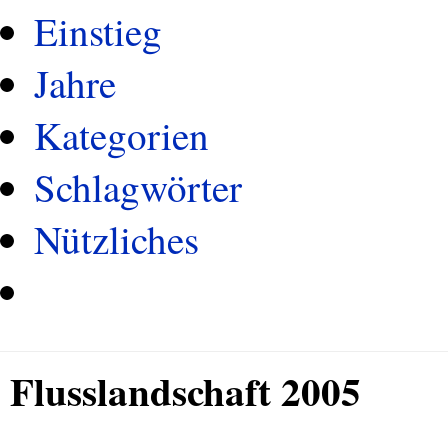
Einstieg
Jahre
Kategorien
Schlagwörter
Nützliches
Flusslandschaft 2005