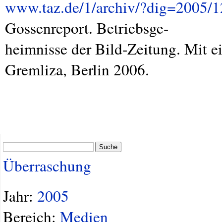
www.taz.de/1/archiv/?dig=2005/1
Gossenreport. Betriebsge-
heimnisse der Bild-Zeitung. Mit 
Gremliza, Berlin 2006.
Suche
Überraschung
Jahr:
2005
Bereich:
Medien