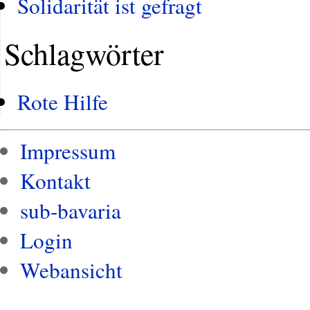
Solidarität ist gefragt
Schlagwörter
Rote Hilfe
Impressum
Kontakt
sub-bavaria
Login
Webansicht