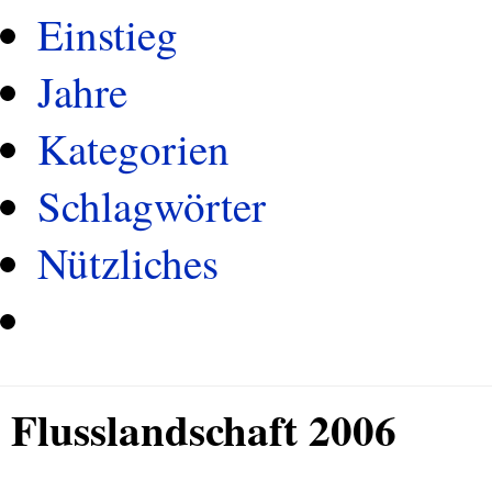
Einstieg
Jahre
Kategorien
Schlagwörter
Nützliches
Flusslandschaft 2006