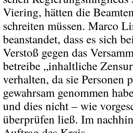
Viering, hätten die Beamten
schreiten müssen. Marco Li
beanstandet, dass es sich b
Verstoß gegen das Versamml
betreibe „inhaltliche Zensur
verhalten, da sie Personen 
gewahrsam genommen habe,
und dies nicht – wie vorges
überprüfen ließ. Im nachhin
Auftrag des Kreis-