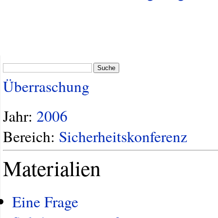
Suche
Überraschung
Jahr:
2006
Bereich:
Sicherheitskonferenz
Materialien
Eine Frage