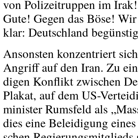
von Polizeitruppen im Irak
Gute! Gegen das Böse! Wir
klar: Deutschland begünstig
Ansonsten konzentriert sich
Angriff auf den Iran. Zu ei
digen Konflikt zwischen De
Plakat, auf dem US-Verteid
minister Rumsfeld als „Mas
dies eine Beleidigung eines
schen Regierungsmitglieds s