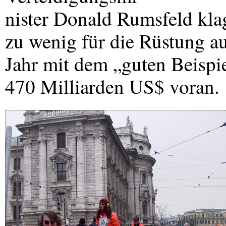
nister Donald Rumsfeld kla
zu wenig für die Rüstung a
Jahr mit dem „guten Beispi
470 Milliarden US$ voran.