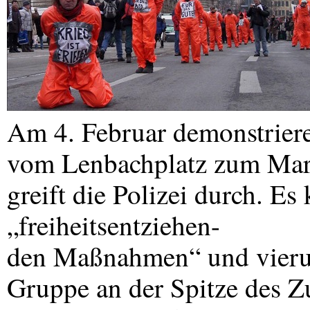
Am 4. Februar demonstrier
vom Lenbachplatz zum Mari
greift die Polizei durch. 
„freiheitsentziehen-
den Maßnahmen“ und vieru
Gruppe an der Spitze des Z