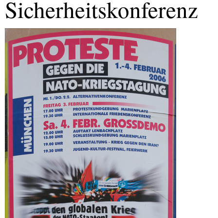
Sicherheitskonferenz