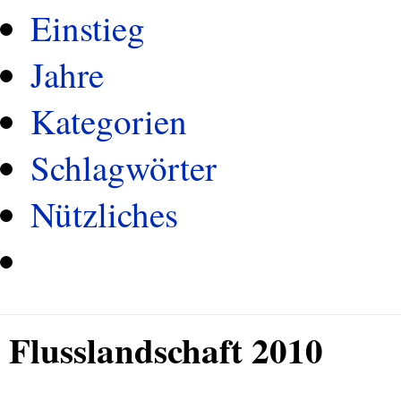
Einstieg
Jahre
Kategorien
Schlagwörter
Nützliches
Flusslandschaft 2010