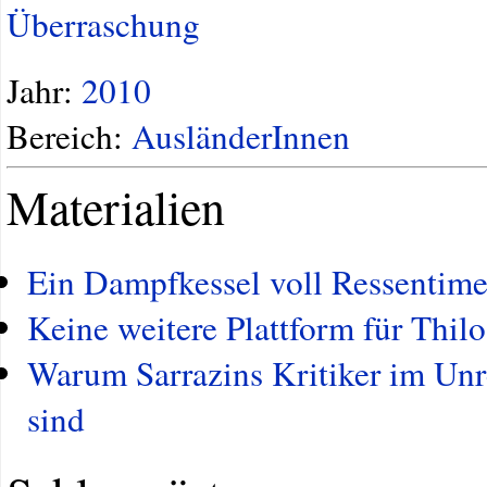
Überraschung
Jahr:
2010
Bereich:
AusländerInnen
Materialien
Ein Dampfkessel voll Ressentime
Keine weitere Plattform für Thil
Warum Sarrazins Kritiker im Unr
sind