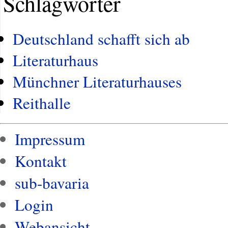
Schlagwörter
Deutschland schafft sich ab
Literaturhaus
Münchner Literaturhauses
Reithalle
Impressum
Kontakt
sub-bavaria
Login
Webansicht