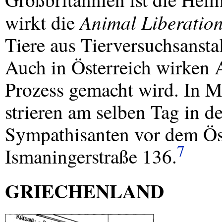
Animal Liberation
wirkt die
Tiere aus Tierversuchsanst
Auch in Österreich wirken 
Prozess gemacht wird. In 
strieren am selben Tag in 
Sympathisanten vor dem Öst
7
Ismaningerstraße 136.
GRIECHENLAND