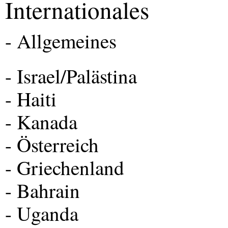
Internationales
- Allgemeines
- Israel/Palästina
- Haiti
- Kanada
- Österreich
- Griechenland
- Bahrain
- Uganda