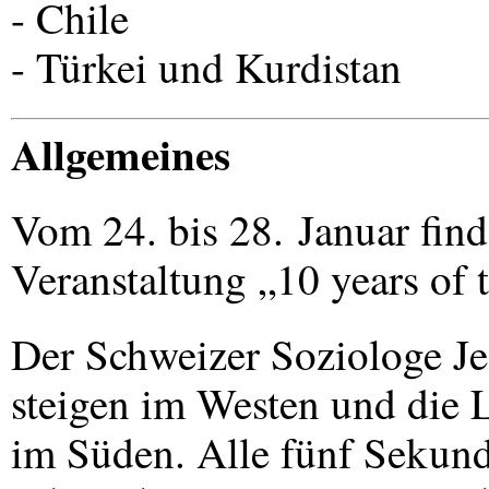
- Chile
- Türkei und Kurdistan
Allgemeines
Vom 24. bis 28. Januar finde
Veranstaltung „10 years of 
Der Schweizer Soziologe Je
steigen im Westen und die 
im Süden. Alle fünf Sekund