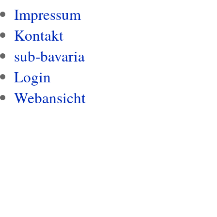
Impressum
Kontakt
sub-bavaria
Login
Webansicht