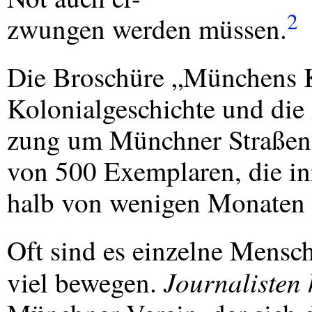
2
zwungen werden müssen.
Die Broschüre „Münchens K
Kolonialgeschichte und die
zung um Münchner Straßenn
von 500 Exemplaren, die in
halb von wenigen Monaten ve
Oft sind es einzelne Mensc
Journalisten 
viel bewegen.