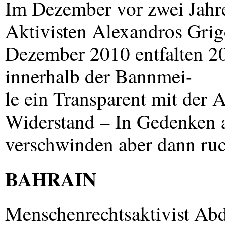
Im Dezember vor zwei Jahre
Aktivisten Alexandros Gri
Dezember 2010 entfalten 2
innerhalb der Bannmei-
le ein Transparent mit der 
Widerstand – In Gedenken 
verschwinden aber dann ruck
BAHRAIN
Menschenrechtsaktivist Abd