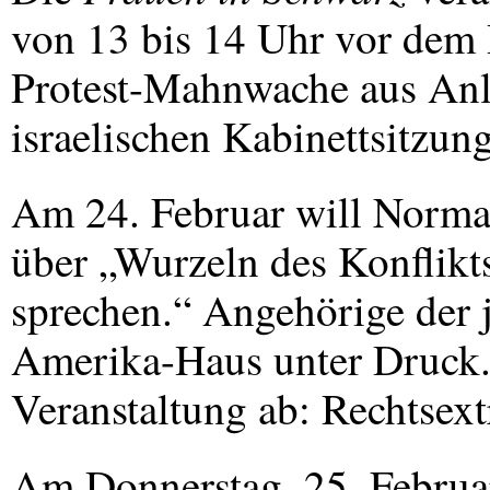
von 13 bis 14 Uhr vor dem 
Protest-Mahnwache aus Anl
israelischen Kabinettsitzung
Am 24. Februar will Norma
über „Wurzeln des Konflikt
sprechen.“ Angehörige der 
Amerika-Haus unter Druck. 
Veranstaltung ab: Rechtsext
Am Donnerstag, 25. Februar,