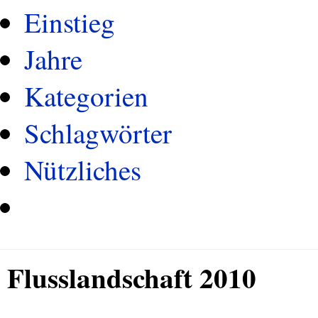
Einstieg
Jahre
Kategorien
Schlagwörter
Nützliches
Flusslandschaft 2010