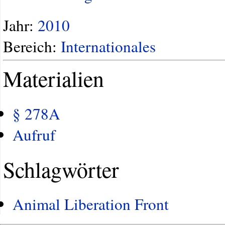
Jahr:
2010
Bereich:
Internationales
Materialien
§ 278A
Aufruf
Schlagwörter
Animal Liberation Front