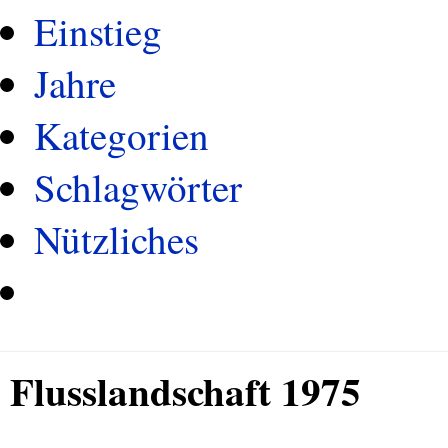
Einstieg
Jahre
Kategorien
Schlagwörter
Nützliches
Flusslandschaft 1975