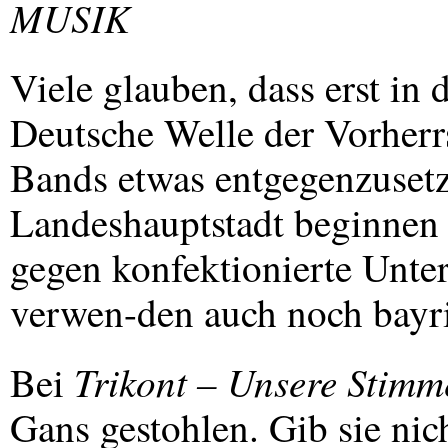
MUSIK
Viele glauben, dass erst in 
Deutsche Welle der Vorherr
Bands etwas entgegenzusetz
Landeshauptstadt beginnen 
gegen konfektionierte Unte
verwen-den auch noch bayri
Trikont – Unsere Stimm
Bei
Gans gestohlen. Gib sie nic