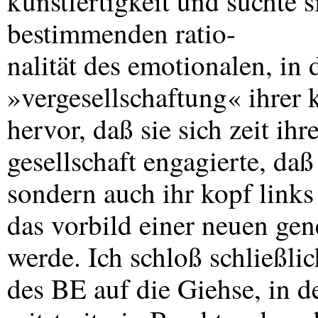
kunstfertigkeit und suchte 
bestimmenden ratio-
nalität des emotionalen, in 
»vergesellschaftung« ihrer 
hervor, daß sie sich zeit ih
gesellschaft engagierte, daß
sondern auch ihr kopf links
das vorbild einer neuen gen
werde. Ich schloß schließli
des BE auf die Giehse, in de