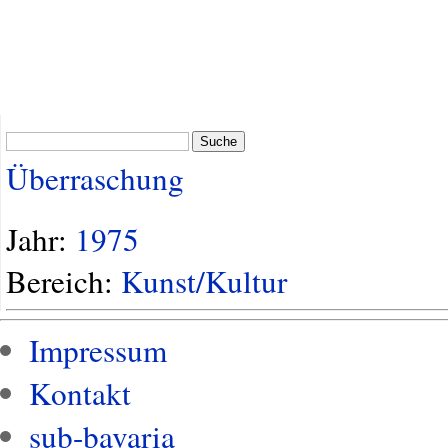
Suche
Überraschung
Jahr:
1975
Bereich:
Kunst/Kultur
Impressum
Kontakt
sub-bavaria