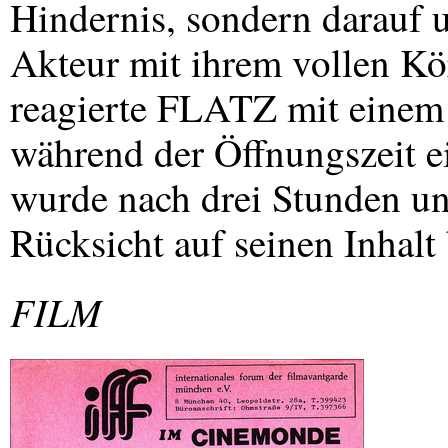
Hindernis, sondern darauf u
Akteur mit ihrem vollen K
reagierte
FLATZ
mit einem 
während der Öffnungszeit e
wurde nach drei Stunden un
Rücksicht auf seinen Inhalt
FILM