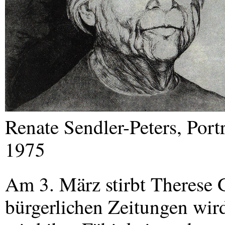
Renate Sendler-Peters, Port
1975
Am 3. März stirbt Therese 
bürgerlichen Zeitungen wird