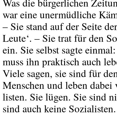
Was die bürgerlichen Zeitu
war eine unermüdliche Käm
– Sie stand auf der Seite de
Leute‘. – Sie trat für den 
ein. Sie selbst sagte einmal
muss ihn praktisch auch lebe
Viele sagen, sie sind für d
Menschen und leben dabei 
listen. Sie lügen. Sie sind 
sind auch keine Sozialisten