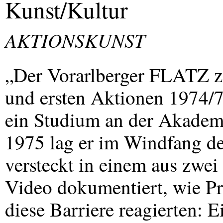
Kunst/Kultur
AKTIONSKUNST
„Der Vorarlberger
FLATZ
z
und ersten Aktionen 1974/
ein Studium an der Akademi
1975 lag er im Windfang des
versteckt in einem aus zwei
Video dokumentiert, wie Pr
diese Barriere reagierten: E