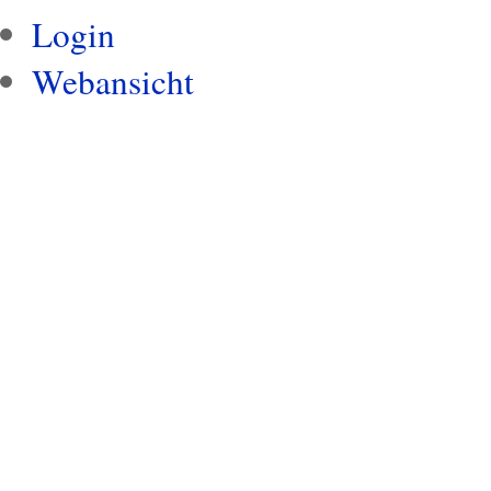
Login
Webansicht