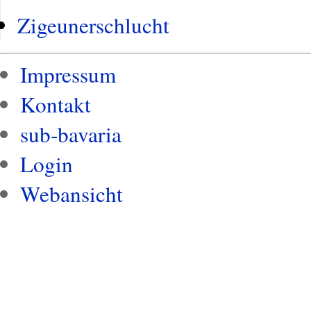
Zigeunerschlucht
Impressum
Kontakt
sub-bavaria
Login
Webansicht