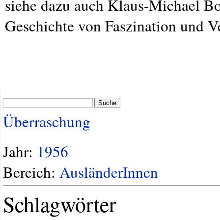
siehe dazu auch Klaus-Michael Bog
Geschichte von Faszination und V
Suche
Überraschung
Jahr:
1956
Bereich:
AusländerInnen
Schlagwörter