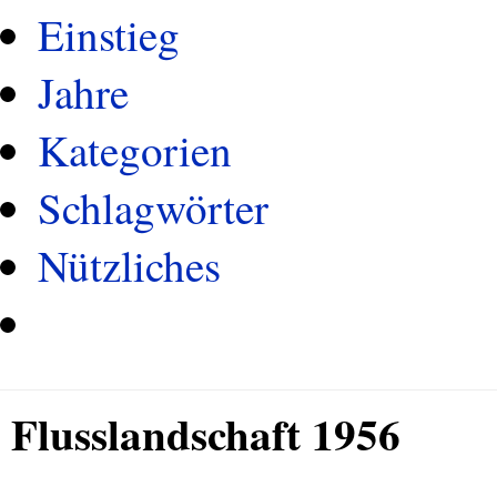
Einstieg
Jahre
Kategorien
Schlagwörter
Nützliches
Flusslandschaft 1956