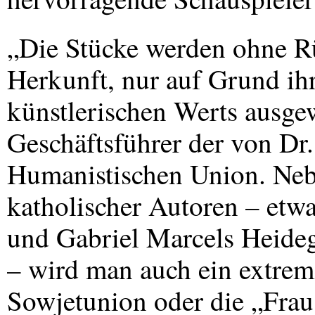
„Die Stücke werden ohne Rü
Herkunft, nur auf Grund ihr
künstlerischen Werts ausge
Geschäftsführer der von Dr
Humanistischen Union. Neb
katholischer Autoren – et
und Gabriel Marcels Heide
– wird man auch ein extrem
Sowjetunion oder die „Frau