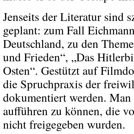
Jenseits der Literatur sind
geplant: zum Fall Eichmann
Deutschland, zu den Themen
und Frieden“, „Das Hitlerb
Osten“. Gestützt auf Film
die Spruchpraxis der freiwi
dokumentiert werden. Man 
aufführen zu können, die v
nicht freigegeben wurden.