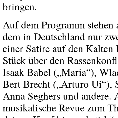
bringen.
Auf dem Programm stehen a
dem in Deutschland nur zwe
einer Satire auf den Kalten
Stück über den Rassenkonfli
Isaak Babel („Maria“), Wl
Bert Brecht („Arturo Ui“), 
Anna Seghers und andere. 
musikalische Revue zum Th