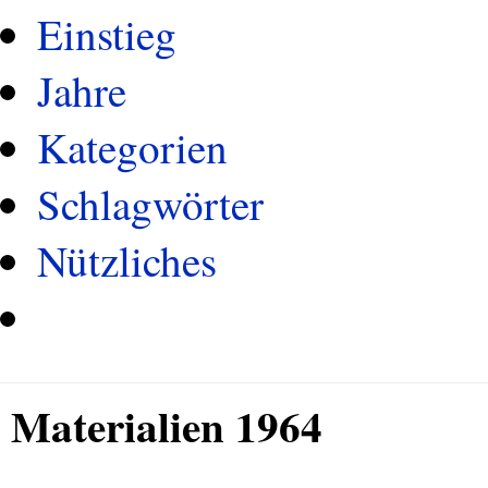
Einstieg
Jahre
Kategorien
Schlagwörter
Nützliches
Materialien 1964