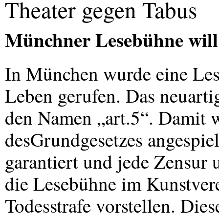
Theater gegen Tabus
Münchner Lesebühne will
In München wurde eine Les
Leben gerufen. Das neuartig
den Namen „art.5“. Damit w
desGrundgesetzes angespielt
garantiert und jede Zensur 
die Lesebühne im Kunstver
Todesstrafe vorstellen. Di