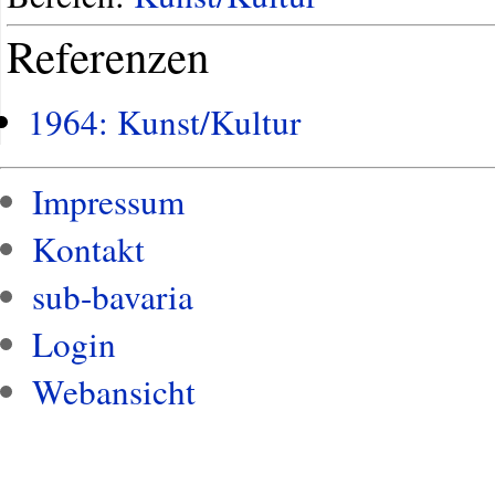
Referenzen
1964: Kunst/Kultur
Impressum
Kontakt
sub-bavaria
Login
Webansicht