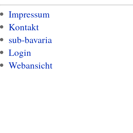
Impressum
Kontakt
sub-bavaria
Login
Webansicht