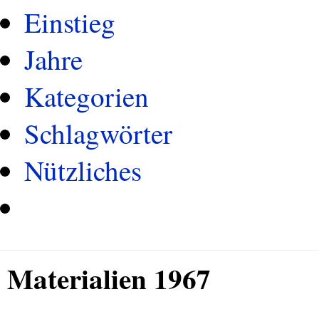
Einstieg
Jahre
Kategorien
Schlagwörter
Nützliches
Materialien 1967