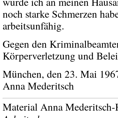
wurde ich an meinen Hausa
noch starke Schmerzen habe,
arbeitsunfähig.
Gegen den Kriminalbeamte
Körperverletzung und Beleid
München, den 23. Mai 196
Anna Mederitsch
Material Anna Mederitsch-