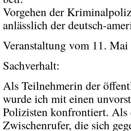
Vorgehen der Kriminalpoliz
anlässlich der deutsch-ame
Veranstaltung vom 11. Mai
Sachverhalt:
Als Teilnehmerin der öffent
wurde ich mit einen unvorst
Polizisten konfrontiert. Al
Zwischenrufer, die sich ge