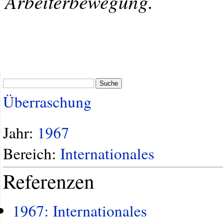
Arbeiterbewegung.
Suche
Überraschung
Jahr:
1967
Bereich:
Internationales
Referenzen
1967: Internationales