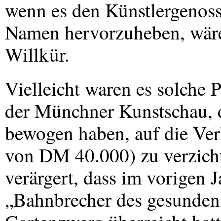
wenn es den Künstlergenosse
Namen hervorzuheben, wäre
Willkür.
Vielleicht waren es solche 
der Münchner Kunstschau, 
bewogen haben, auf die Ver
von DM 40.000) zu verzicht
verärgert, dass im vorigen 
„Bahnbrecher des gesunden