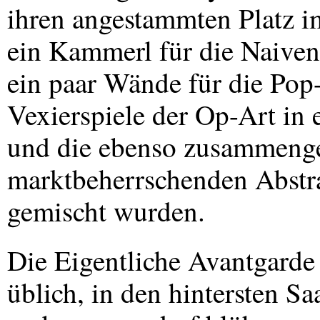
ihren angestammten Platz i
ein Kammerl für die Naiven,
ein paar Wände für die Pop
Vexierspiele der Op-Art in 
und die ebenso zusammenge
marktbeherrschenden Abstr
gemischt wurden.
Die Eigentliche Avantgarde
üblich, in den hintersten Saa