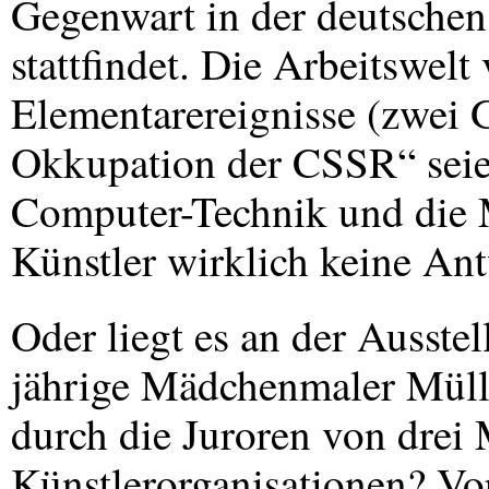
Gegenwart in der deutsche
stattfindet. Die Arbeitswelt
Elementarereignisse (zwei 
Okkupation der CSSR“ seie
Computer-Technik und die 
Künstler wirklich keine An
Oder liegt es an der Ausste
jährige Mädchenmaler Müll
durch die Juroren von drei
Künstlerorganisationen? Vo