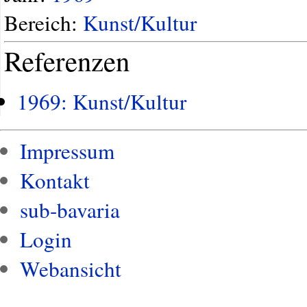
Bereich:
Kunst/Kultur
Referenzen
1969: Kunst/Kultur
Impressum
Kontakt
sub-bavaria
Login
Webansicht