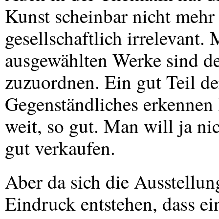
Kunst scheinbar nicht mehr v
gesellschaftlich irrelevant.
ausgewählten Werke sind d
zuzuordnen. Ein gut Teil der
Gegenständliches erkennen 
weit, so gut. Man will ja ni
gut verkaufen.
Aber da sich die Ausstellun
Eindruck entstehen, dass e