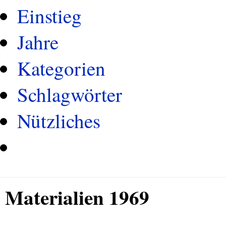
Einstieg
Jahre
Kategorien
Schlagwörter
Nützliches
Materialien 1969