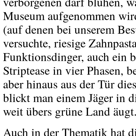
verborgenen darf blühen, w
Museum aufgenommen wird:
(auf denen bei unserem Be
versuchte, riesige Zahnpast
Funktionsdinger, auch ein 
Striptease in vier Phasen, 
aber hinaus aus der Tür di
blickt man einem Jäger in d
weit übers grüne Land äugt
Auch in der Thematik hat 