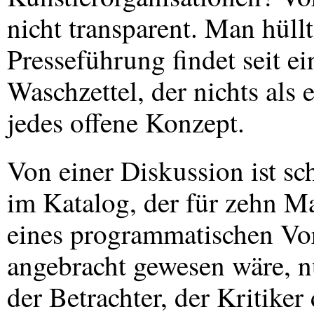
nicht transparent. Man hüll
Presseführung findet seit ei
Waschzettel, der nichts als 
jedes offene Konzept.
Von einer Diskussion ist sc
im Katalog, der für zehn Ma
eines programmatischen Vor
angebracht gewesen wäre, n
der Betrachter, der Kritike