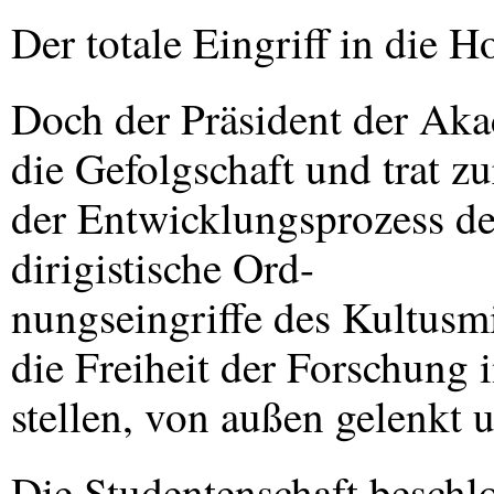
Der totale Eingriff in die 
Doch der Präsident der Aka
die Gefolgschaft und trat z
der Entwicklungsprozess de
dirigistische Ord-
nungseingriffe des Kultusm
die Freiheit der Forschung 
stellen, von außen gelenkt 
Die Studentenschaft besch