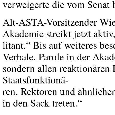
verweigerte die vom Senat 
Alt-
ASTA
-Vorsitzender Wie
Akademie streikt jetzt aktiv,
litant.“ Bis auf weiteres be
Verbale. Parole in der Aka
sondern allen reaktionären 
Staatsfunktionä-
ren, Rektoren und ähnliche
in den Sack treten.“