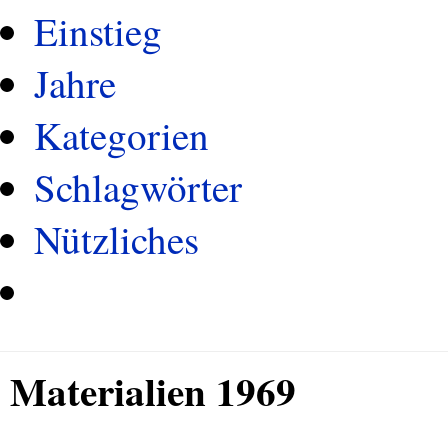
Einstieg
Jahre
Kategorien
Schlagwörter
Nützliches
Materialien 1969