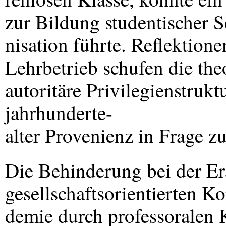
zur Bildung studentischer S
nisation führte. Reflektion
Lehrbetrieb schufen die the
autoritäre Privilegienstrukt
jahrhunderte-
alter Provenienz in Frage zu
Die Behinderung bei der Er
gesellschaftsorientierten K
demie durch professoralen K