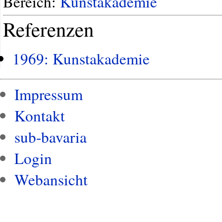
Bereich:
Kunstakademie
Referenzen
1969: Kunstakademie
Impressum
Kontakt
sub-bavaria
Login
Webansicht