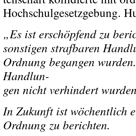
Hochschulgesetzgebung. Hu
„Es ist erschöpfend zu beri
sonstigen strafbaren Handl
Ordnung begangen wurden. 
Handlun-
gen nicht verhindert wurden
In Zukunft ist wöchentlich 
Ordnung zu berichten.