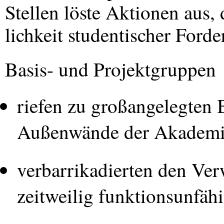
Stellen löste Aktionen aus, 
lichkeit studentischer Forde
Basis- und Projektgruppen
riefen zu großangelegten
Außenwände der Akademie
verbarrikadierten den Ver
zeitweilig funktionsunfähi