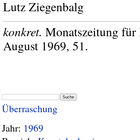
Lutz Ziegenbalg
konkret.
Monatszeitung für 
August 1969, 51.
Suche
Überraschung
Jahr:
1969