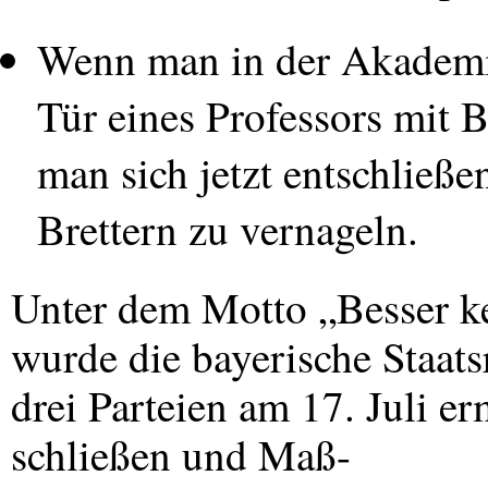
Wenn man in der Akademie
Tür eines Professors mit B
man sich jetzt entschließ
Brettern zu vernageln.
Unter dem Motto „Besser ke
wurde die bayerische Staat
drei Parteien am 17. Juli e
schließen und Maß-