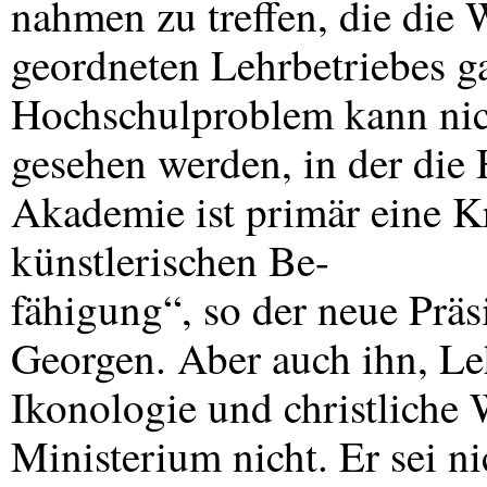
nahmen zu treffen, die die 
geordneten Lehrbetriebes g
Hochschulproblem kann nicht
gesehen werden, in der die 
Akademie ist primär eine Kr
künstlerischen Be-
fähigung“, so der neue Prä
Georgen. Aber auch ihn, Leh
Ikonologie und christliche 
Ministerium nicht. Er sei ni