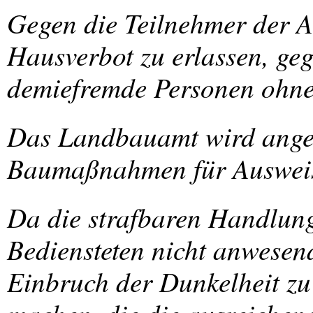
Gegen die Teilnehmer der Au
Hausverbot zu erlassen, ge
demiefremde Personen ohne 
Das Landbauamt wird angew
Baumaßnahmen für Ausweisko
Da die strafbaren Handlun
Bediensteten nicht anwesen
Einbruch der Dunkelheit zu 