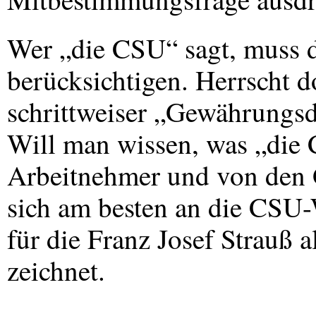
Wer „die CSU“ sagt, muss d
berücksichtigen. Herrscht d
schrittweiser „Gewährungs
Will man wissen, was „die
Arbeitnehmer und von den G
sich am besten an die
CSU
-
für die Franz Josef Strauß 
zeichnet.