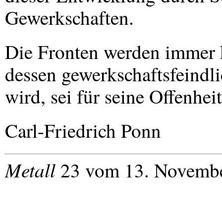
Gewerkschaften.
Die Fronten werden immer 
dessen gewerkschaftsfeindl
wird, sei für seine Offenhei
Carl-Friedrich Ponn
Metall
23 vom 13. Novembe