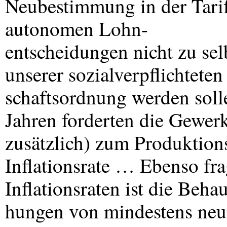
Neubestimmung in der Tarifp
autonomen Lohn-
entscheidungen nicht zu sel
unserer sozialverpflichteten
schaftsordnung werden soll
Jahren forderten die Gewer
zusätzlich) zum Produktions
Inflationsrate … Ebenso fr
Inflationsraten ist die Beh
hungen von mindestens neu