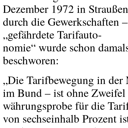
Dezember 1972 in Straußens
durch die Gewerkschaften –
„gefährdete Tarifauto-
nomie“ wurde schon damal
beschworen:
„Die Tarifbewegung in der 
im Bund – ist ohne Zweifel
währungsprobe für die Tarif
von sechseinhalb Prozent i