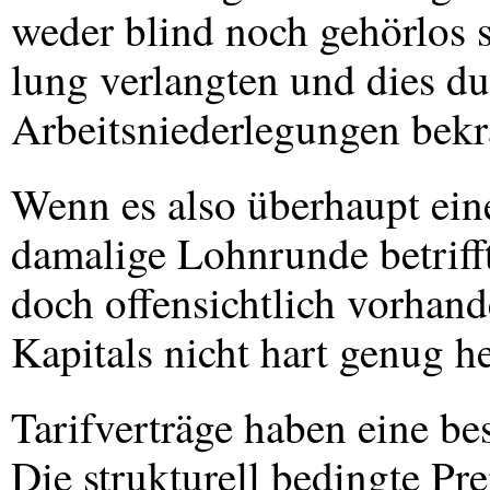
weder blind noch gehörlos s
lung verlangten und dies d
Arbeitsniederlegungen bekrä
Wenn es also überhaupt ein
damalige Lohnrunde betrifft,
doch offensichtlich vorhan
Kapitals nicht hart genug h
Tarifverträge haben eine bes
Die strukturell bedingte Pr