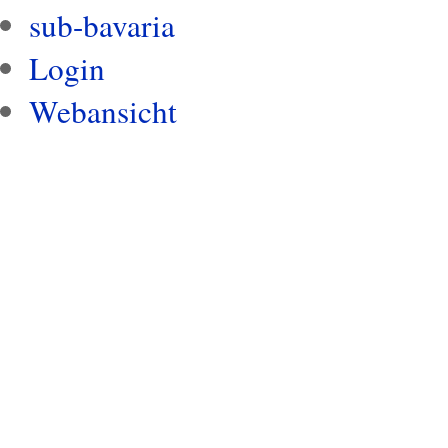
sub-bavaria
Login
Webansicht