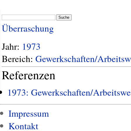
Suche
Überraschung
Jahr:
1973
Bereich:
Gewerkschaften/Arbeitsw
Referenzen
1973: Gewerkschaften/Arbeitswe
Impressum
Kontakt