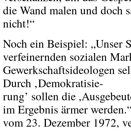
die Wand malen und doch sa
nicht!“
Noch ein Beispiel: „Unser 
verfeinernden sozialen Mark
Gewerkschaftsideologen selb
Durch ‚Demokratisie-
rung’ sollen die ,Ausgebeut
im Ergebnis ärmer werden.“
vom 23. Dezember 1972, ve