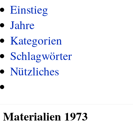
Einstieg
Jahre
Kategorien
Schlagwörter
Nützliches
Materialien 1973