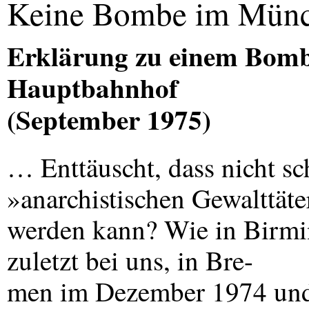
Keine Bombe im Münc
Erklärung zu einem Bom
Hauptbahnhof
(September 1975)
… Enttäuscht, dass nicht s
»anarchistischen Gewalttät
werden kann? Wie in Birmi
zuletzt bei uns, in Bre-
men im Dezember 1974 und