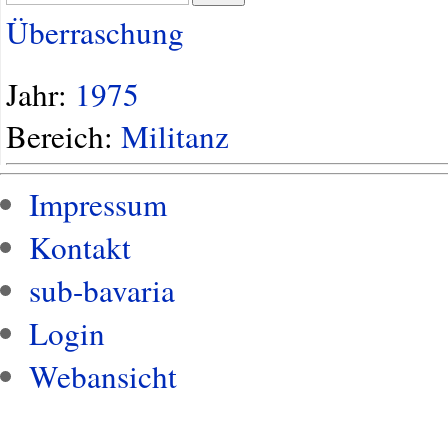
Überraschung
Jahr:
1975
Bereich:
Militanz
Impressum
Kontakt
sub-bavaria
Login
Webansicht