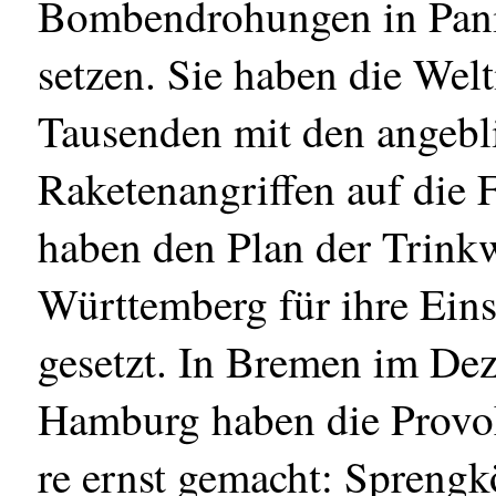
Bombendrohungen in Pani
setzen. Sie haben die Wel
Tausenden mit den angebli
Raketenangriffen auf die 
haben den Plan der Trink
Württemberg für ihre Eins
gesetzt. In Bremen im De
Hamburg haben die Provo
re ernst gemacht: Spreng