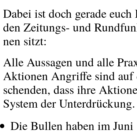
Dabei ist doch gerade euch 
den Zeitungs- und Rundfun
nen sitzt:
Alle Aussagen und alle Prax
Aktionen Angriffe sind auf 
schenden, dass ihre Aktion
System der Unterdrückung.
Die Bullen haben im Juni 