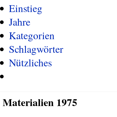
Einstieg
Jahre
Kategorien
Schlagwörter
Nützliches
Materialien 1975