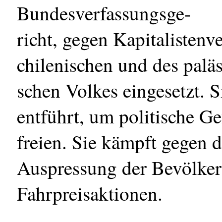
Bundesverfassungsge-
richt, gegen Kapitalistenv
chilenischen und des paläs
schen Volkes eingesetzt. S
entführt, um politische G
freien. Sie kämpft gegen 
Auspressung der Bevölkeru
Fahrpreisaktionen.