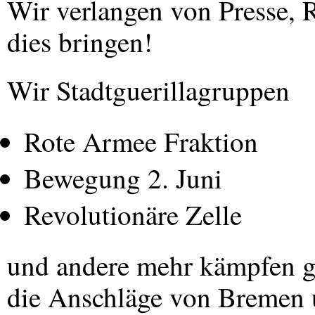
Wir verlangen von Presse, 
dies bringen!
Wir Stadtguerillagruppen
Rote Armee Fraktion
Bewegung 2. Juni
Revolutionäre Zelle
und andere mehr kämpfen ge
die Anschläge von Bremen