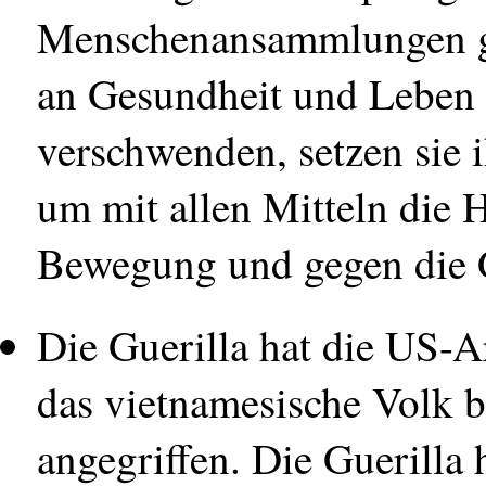
Menschenansammlungen g
an Gesundheit und Leben 
verschwenden, setzen sie 
um mit allen Mitteln die H
Bewegung und gegen die G
Die Guerilla hat die US-A
das vietnamesische Volk b
angegriffen. Die Guerilla