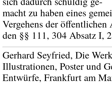
sich dadurch schuldig ge-
macht zu haben eines gemei
Vergehens der öffentlichen 
den §§ 111, 304 Absatz I, 
Gerhard Seyfried, Die Werk
Illustrationen, Poster und
Entwürfe, Frankfurt am Ma