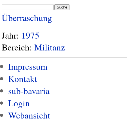
Suche
Überraschung
Jahr:
1975
Bereich:
Militanz
Impressum
Kontakt
sub-bavaria
Login
Webansicht