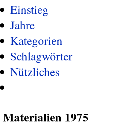
Einstieg
Jahre
Kategorien
Schlagwörter
Nützliches
Materialien 1975