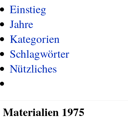
Einstieg
Jahre
Kategorien
Schlagwörter
Nützliches
Materialien 1975