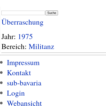
Suche
Überraschung
Jahr:
1975
Bereich:
Militanz
Impressum
Kontakt
sub-bavaria
Login
Webansicht