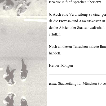
lerweile in fünf Sprachen übersetzt.
6. Auch eine Verurteilung zu einer ge
da die Prozess- und Anwaltskosten in
de die Absicht der Staatsanwaltschaft
erfüllen.
Nach all diesen Tatsachen müsste Ihne
handelt.
Herbert Röttgen
Blatt.
Stadtzeitung für München 80 vo