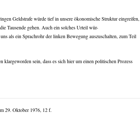
ringen Geldstrafe würde tief in unsere ökonomische Struktur eingreifen,
 die Tausende gehen. Auch ein solches Urteil wür-
, uns als ein Sprachrohr der linken Bewegung auszuschalten, zum Teil
n klargeworden sein, dass es sich hier um einen politischen Prozess
m 29. Oktober 1976, 12 f.