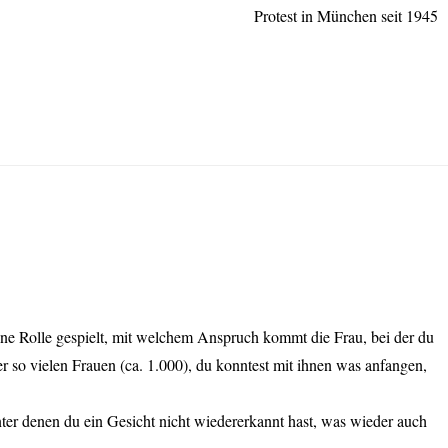
Protest in München seit 1945
ine Rolle gespielt, mit welchem Anspruch kommt die Frau, bei der du
r so vielen Frauen (ca. 1.000), du konntest mit ihnen was anfangen,
nter denen du ein Gesicht nicht wiedererkannt hast, was wieder auch