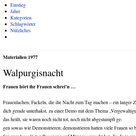
Einstieg
Jahre
Kategorien
Schlagwörter
Nützliches
Materialien 1977
Walpurgisnacht
Frauen hört ihr Frauen schrei’n …
Frauenlachen, Fackeln, die die Nacht zum Tag machen – ein langer Z
dich gerade unterhakst, zu einer Demo mit dem Thema „Vergewaltigung
das heißt, sie waren noch nicht tot, noch nicht abgestumpft ge-
gen sowas wie Demonstrieren; demonstrieren hatten viele Frauen so be