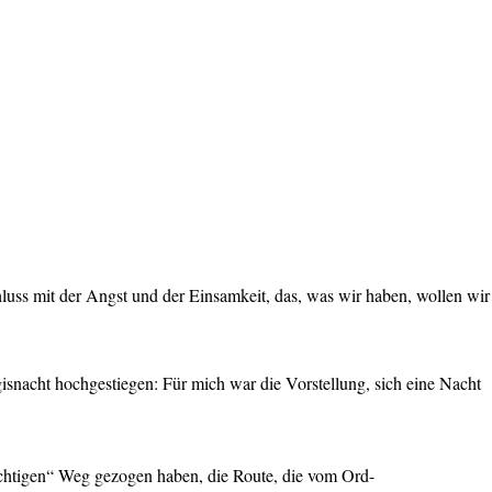
luss mit der Angst und der Einsamkeit, das, was wir haben, wollen wir
isnacht hochgestiegen: Für mich war die Vorstellung, sich eine Nacht
ichtigen“ Weg gezogen haben, die Route, die vom Ord-