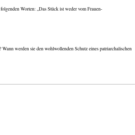
mit folgenden Worten: „Das Stück ist weder vom Frauen-
 Wann werden sie den wohlwollenden Schutz eines patriarchalischen