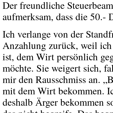
Der freundliche Steuerbeam
aufmerksam, dass die 50.- 
Ich verlange von der Standfr
Anzahlung zurück, weil ich
ist, dem Wirt persönlich g
möchte. Sie weigert sich, fal
mir den Rausschmiss an. „B
mit dem Wirt bekommen. Ich
deshalb Ärger bekommen soll