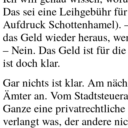
Das sei eine Leihgebühr f
Aufdruck Schottenhamel).
das Geld wieder heraus, w
– Nein. Das Geld ist für die
ist doch klar.
Gar nichts ist klar. Am näc
Ämter an. Vom Stadtsteueram
Ganze eine privatrechtliche
verlangt was, der andere nic