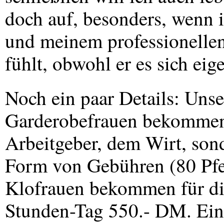
doch auf, besonders, wenn i
und meinem professionelle
fühlt, obwohl er es sich eige
Noch ein paar Details: Unser
Garderobefrauen bekommen
Arbeitgeber, dem Wirt, son
Form von Gebühren (80 Pfe
Klofrauen bekommen für di
Stunden-Tag 550.- DM. Eine