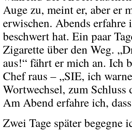
Auge zu, meint er, aber er 
erwischen. Abends erfahre i
beschwert hat. Ein paar Tage
Zigarette über den Weg. „Dr
aus!“ fährt er mich an. Ich 
Chef raus – „SIE, ich warne 
Wortwechsel, zum Schluss dr
Am Abend erfahre ich, dass 
Zwei Tage später begegne i