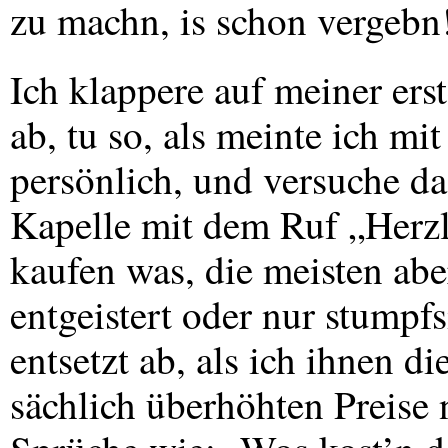
zu machn, is schon vergebn!
Ich klappere auf meiner ers
ab, tu so, als meinte ich m
persönlich, und versuche da
Kapelle mit dem Ruf „Herzl
kaufen was, die meisten ab
entgeistert oder nur stumpf
entsetzt ab, als ich ihnen die
sächlich überhöhten Preise