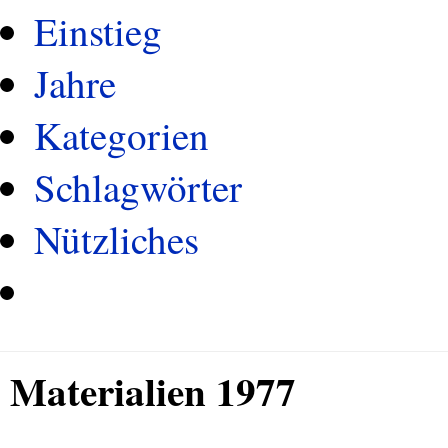
Einstieg
Jahre
Kategorien
Schlagwörter
Nützliches
Materialien 1977