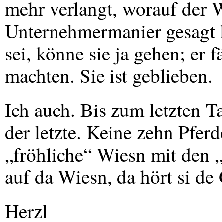
mehr verlangt, worauf der W
Unternehmermanier gesagt h
sei, könne sie ja gehen; er 
machten. Sie ist geblieben.
Ich auch. Bis zum letzten T
der letzte. Keine zehn Pfer
„fröhliche“ Wiesn mit den 
auf da Wiesn, da hört si de 
Herzl