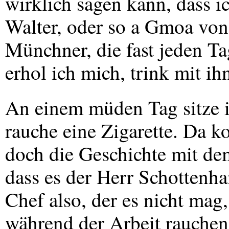
wirklich sagen kann, dass i
Walter, oder so a Gmoa von
Münchner, die fast jeden Ta
erhol ich mich, trink mit ih
An einem müden Tag sitze 
rauche eine Zigarette. Da k
doch die Geschichte mit de
dass es der Herr Schottenha
Chef also, der es nicht ma
während der Arbeit rauchen