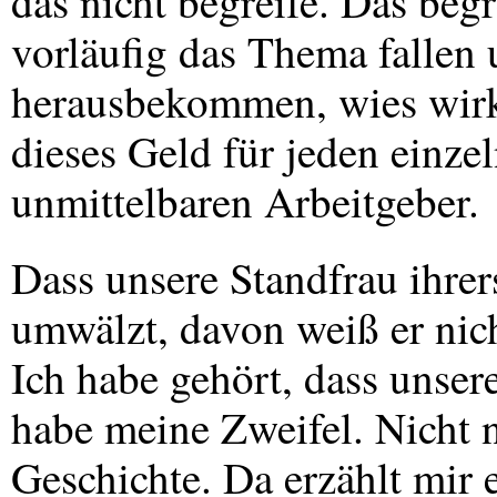
das nicht begreife. Das begr
vorläufig das Thema fallen
herausbekommen, wies wirkl
dieses Geld für jeden einze
unmittelbaren Arbeitgeber.
Dass unsere Standfrau ihrers
umwälzt, davon weiß er nich
Ich habe gehört, dass unsere
habe meine Zweifel. Nicht 
Geschichte. Da erzählt mir 