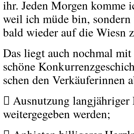
ihr. Jeden Morgen komme ic
weil ich müde bin, sondern
bald wieder auf die Wiesn z
Das liegt auch nochmal mit 
schöne Konkurrenzgeschich
schen den Verkäuferinnen a
 Ausnutzung langjähriger 
weitergegeben werden;