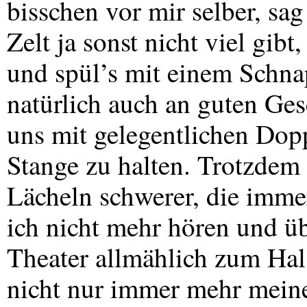
bisschen vor mir selber, sag
Zelt ja sonst nicht viel gib
und spül’s mit einem Schnap
natürlich auch an guten Ges
uns mit gelegentlichen Dop
Stange zu halten. Trotzdem 
Lächeln schwerer, die imme
ich nicht mehr hören und ü
Theater allmählich zum Hal
nicht nur immer mehr meine