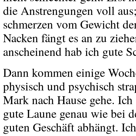
die Anstrengungen voll aus
schmerzen vom Gewicht der
Nacken fängt es an zu zieh
anscheinend hab ich gute S
Dann kommen einige Wochen
physisch und psychisch str
Mark nach Hause gehe. Ich 
gute Laune genau wie bei 
guten Geschäft abhängt. Ic