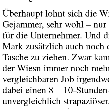
Überhaupt lohnt sich die Wie
Gejammer, sehr wohl – nur 
für die Unternehmer. Und di
Mark zusätzlich auch noch 
Tasche zu ziehen. Zwar kan
der Wiesn immer noch mehr 
vergleichbaren Job irgendwo
dabei einen 8 – 10-Stunden-
unvergleichlich strapaziöser