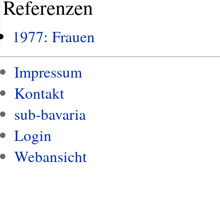
Referenzen
1977: Frauen
Impressum
Kontakt
sub-bavaria
Login
Webansicht