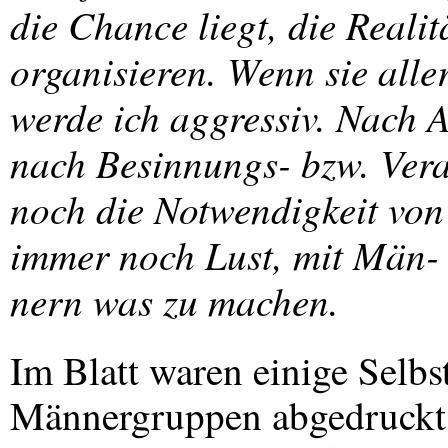
die Chance liegt, die Realit
organisieren. Wenn sie all
werde ich aggressiv. Nach 
nach Besinnungs- bzw. Ver
noch die Notwendigkeit vo
immer noch Lust, mit Män-
nern was zu machen.
Im Blatt waren einige Selb
Männergruppen abgedruckt.