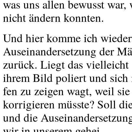
was uns allen bewusst war, 
nicht ändern konnten.
Und hier komme ich wieder 
Auseinandersetzung der Mä
zurück. Liegt das vielleicht
ihrem Bild poliert und sich 
fen zu zeigen wagt, weil sie
korrigieren müsste? Soll d
und die Auseinandersetzung
wir in unserem gehei-