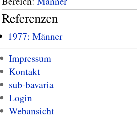
Bereich:
Männer
Referenzen
1977: Männer
Impressum
Kontakt
sub-bavaria
Login
Webansicht