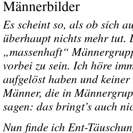
Männerbilder
Es scheint so, als ob sich
überhaupt nichts mehr tut. 
„massenhaft“ Männergruppe
vorbei zu sein. Ich höre im
aufgelöst haben und keiner 
Männer, die in Männergrup
sagen: das bringt’s auch nic
Nun finde ich Ent-Täuschung