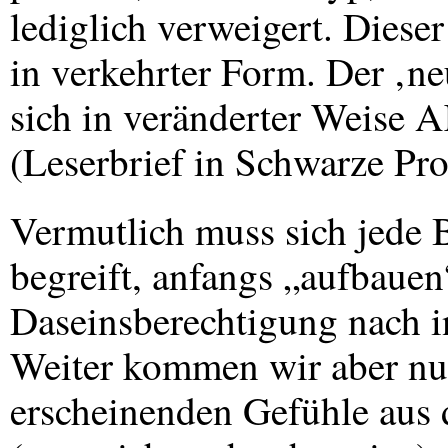
lediglich verweigert. Dieser
in verkehrter Form. Der ‚n
sich in veränderter Weise
A
(Leserbrief in Schwarze Pro
Vermutlich muss sich jede 
begreift, anfangs „aufbauen
Daseinsberechtigung nach i
Weiter kommen wir aber nur
erscheinenden Gefühle aus 