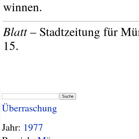
winnen.
Blatt
– Stadtzeitung für Mü
15.
Suche
Überraschung
Jahr:
1977