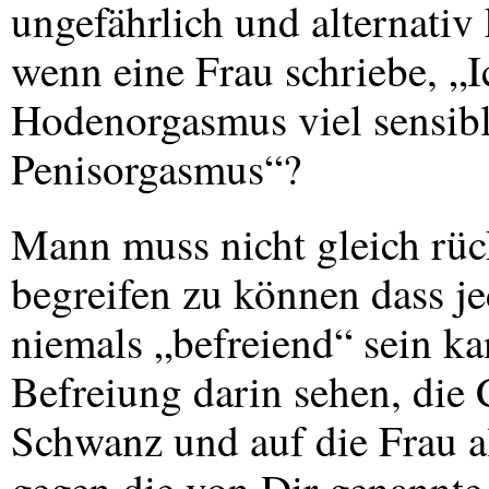
ungefährlich und alternati
wenn eine Frau schriebe, „
Hodenorgasmus viel sensible
Penisorgasmus“?
Mann muss nicht gleich rüc
begreifen zu können dass je
niemals „befreiend“ sein ka
Befreiung darin sehen, die
Schwanz und auf die Frau a