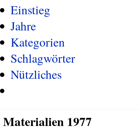
Einstieg
Jahre
Kategorien
Schlagwörter
Nützliches
Materialien 1977