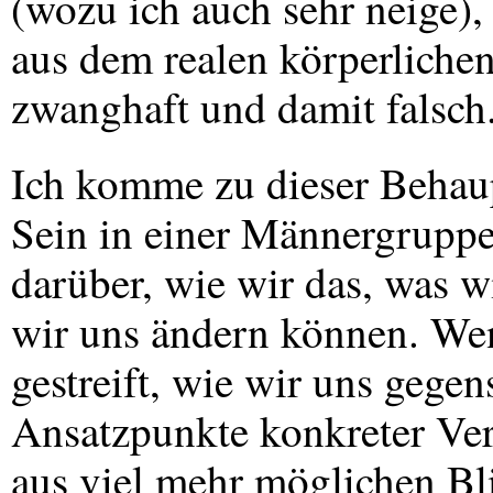
(wozu ich auch sehr neige)
aus dem realen körperlichen
zwanghaft und damit falsch
Ich komme zu dieser Behaup
Sein in einer Männergruppe
darüber, wie wir das, was w
wir uns ändern können. Wen
gestreift, wie wir uns gege
Ansatzpunkte konkreter Ver
aus viel mehr möglichen Bl