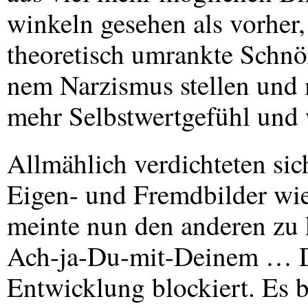
winkeln gesehen als vorher,
theoretisch umrankte Schnö
nem Narzismus stellen und 
mehr Selbstwertgefühl und 
Allmählich verdichteten si
Eigen- und Fremdbilder wie
meinte nun den anderen zu 
Ach-ja-Du-mit-Deinem … Da
Entwicklung blockiert. Es bi