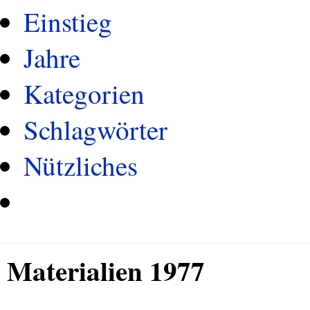
Einstieg
Jahre
Kategorien
Schlagwörter
Nützliches
Materialien 1977