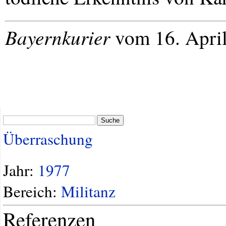
Bayernkurier
vom 16. April
Suche
Überraschung
Jahr:
1977
Bereich:
Militanz
Referenzen