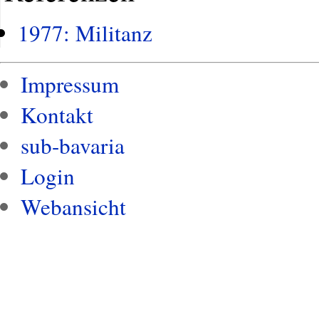
1977: Militanz
Impressum
Kontakt
sub-bavaria
Login
Webansicht