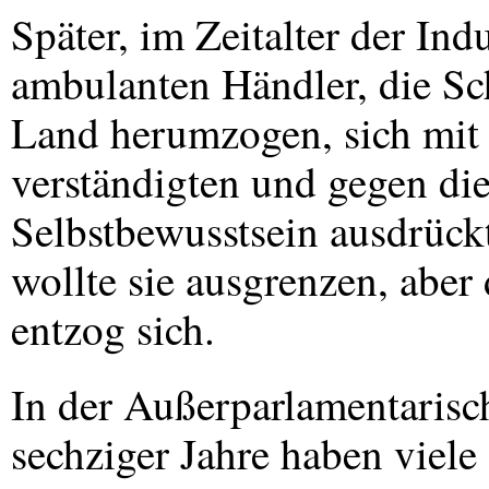
Später, im Zeitalter der Ind
ambulanten Händler, die Sch
Land herumzogen, sich mit
verständigten und gegen die
Selbstbewusstsein ausdrückt
wollte sie ausgrenzen, aber 
entzog sich.
In der Außerparlamentarisc
sechziger Jahre haben viel