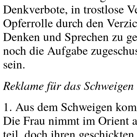
Denkverbote, in trostlose 
Opferrolle durch den Verzi
Denken und Sprechen zu g
noch die Aufgabe zugeschus
sein.
Reklame für das Schweigen
1. Aus dem Schweigen komm
Die Frau nimmt im Orient a
teil, doch ihren geschickte