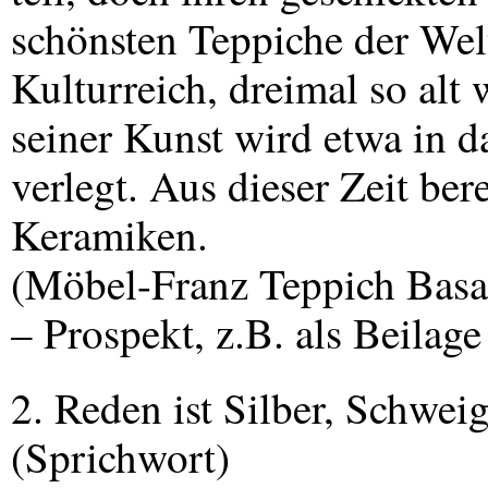
schönsten Teppiche der Welt
Kulturreich, dreimal so alt 
seiner Kunst wird etwa in d
verlegt. Aus dieser Zeit be
Keramiken.
(Möbel-Franz Teppich Basa
– Prospekt, z.B. als Beilag
2. Reden ist Silber, Schweig
(Sprichwort)