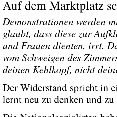
Auf dem Marktplatz sc
Demonstrationen werden mi
glaubt, dass diese zur Auf
und Frauen dienten, irrt. Da
vom Schweigen des Zimmers.
deinen Kehlkopf, nicht dein
Der Widerstand spricht in e
lernt neu zu denken und zu