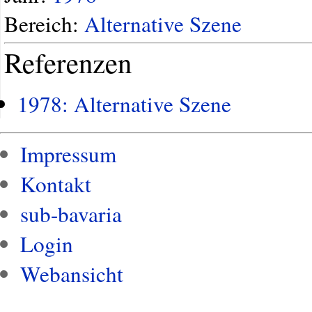
Bereich:
Alternative Szene
Referenzen
1978: Alternative Szene
Impressum
Kontakt
sub-bavaria
Login
Webansicht