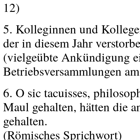
12)
5. Kolleginnen und Kollege
der in diesem Jahr verstorb
(vielgeübte Ankündigung e
Betriebsversammlungen am 
6. O sic tacuisses, philoso
Maul gehalten, hätten die a
gehalten.
(Römisches Sprichwort)