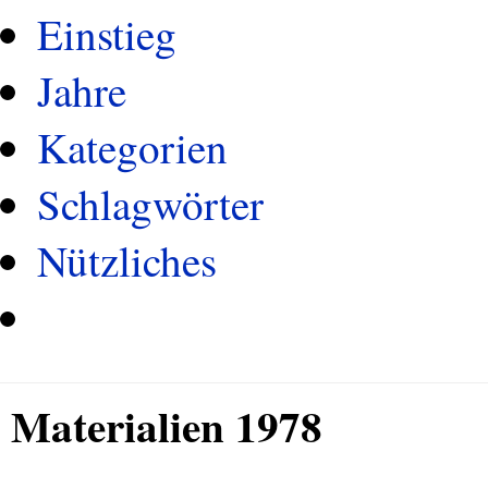
Einstieg
Jahre
Kategorien
Schlagwörter
Nützliches
Materialien 1978