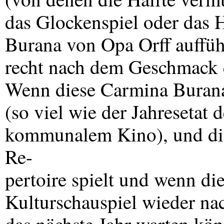
das Glockenspiel oder das 
Burana von Opa Orff aufführe
recht nach dem Geschmack 
Wenn diese Carmina Buran
(so viel wie der Jahresetat
kommunalem Kino), und die
Re-
pertoire spielt und wenn d
Kulturschauspiel wieder nac