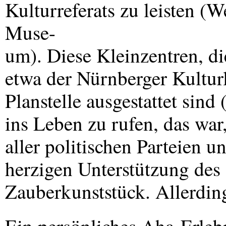
Kulturreferats zu leisten 
Muse-
um). Diese Kleinzentren, di
etwa der Nürnberger Kultur
Planstelle ausgestattet sind
ins Leben zu rufen, das war
aller politischen Parteien u
herzigen Unterstützung des 
Zauberkunststück. Allerding