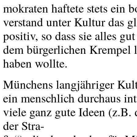
mokraten haftete stets ein 
verstand unter Kultur das g
positiv, so dass sie alles gu
dem bürgerlichen Krempel li
haben wollte.
Münchens langjähriger Kult
ein menschlich durchaus inte
viele ganz gute Ideen (z.B.
der Stra-