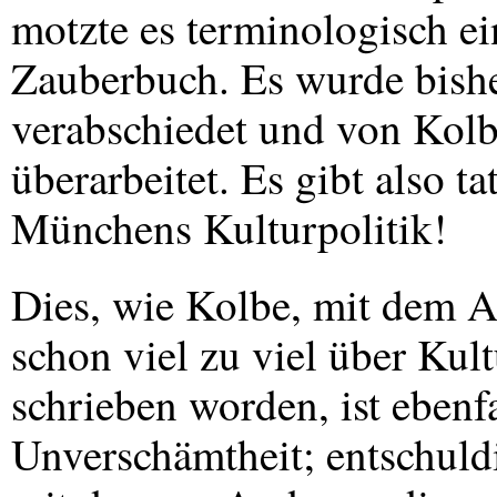
motzte es terminologisch ei
Zauberbuch. Es wurde bishe
verabschiedet und von Kolb
überarbeitet. Es gibt also t
Münchens Kulturpolitik!
Dies, wie Kolbe, mit dem A
schon viel zu viel über Kult
schrieben worden, ist ebenfa
Unverschämtheit; entschuldi