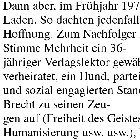
Dann aber, im Frühjahr 197
Laden. So dachten jedenfalls
Hoffnung. Zum Nachfolger 
Stimme Mehrheit ein 36-
jähriger Verlagslektor gewäh
verheiratet, ein Hund, parte
und sozial engagierten Stan
Brecht zu seinen Zeu-
gen auf (Freiheit des Geiste
Humanisierung usw. usw.), 