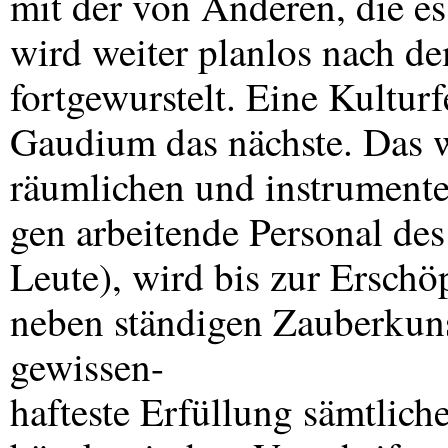
mit der von Anderen, die es
wird weiter planlos nach de
fortgewurstelt. Eine Kulturf
Gaudium das nächste. Das w
räumlichen und instrument
gen arbeitende Personal des
Leute), wird bis zur Ersch
neben ständigen Zauberkuns
gewissen-
hafteste Erfüllung sämtlic