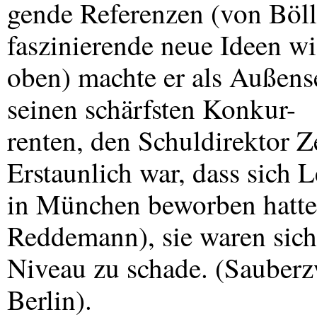
gende Referenzen (von Böll
faszinierende neue Ideen wi
oben) machte er als Außens
seinen schärfsten Konkur-
renten, den Schuldirektor Z
Erstaunlich war, dass sich L
in München beworben hatte
Reddemann), sie waren sich
Niveau zu schade. (Sauberzw
Berlin).