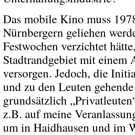
Das mobile Kino muss 197
Nürnbergern geliehen werd
Festwochen verzichtet hätt
Stadtrandgebiet mit einem 
versorgen. Jedoch, die Initia
und zu den Leuten gehende
grundsätzlich „Privatleuten
z.B. auf meine Veranlassun
um in Haidhausen und im W