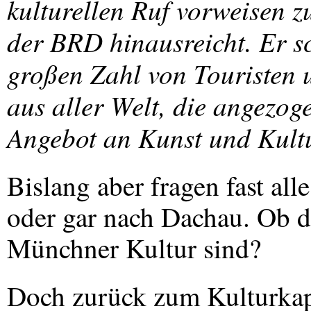
kulturellen Ruf vorweisen z
der
BRD
hinausreicht. Er sc
großen Zahl von Touristen 
aus aller Welt, die angezog
Angebot an Kunst und Kult
Bislang aber fragen fast al
oder gar nach Dachau. Ob d
Münchner Kultur sind?
Doch zurück zum Kulturkapi