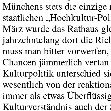
Münchens stets die einzige 
staatlichen „Hochkultur-Pol
März wurde das Rathaus gle
jahrzehntelang dort die Rich
muss man bitter vorwerfen, 
Chancen jämmerlich vertan 
Kulturpolitik unterschied 
wesentlich von der reaktionä
immer als etwas Überflüssi
Kulturverständnis auch der 