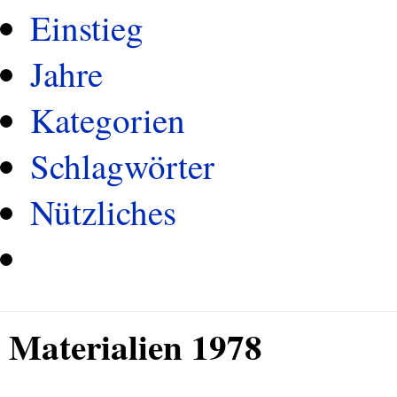
Einstieg
Jahre
Kategorien
Schlagwörter
Nützliches
Materialien 1978