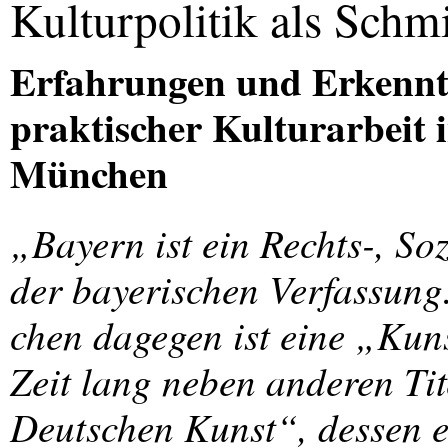
Kulturpolitik als Sch
Erfahrungen und Erkenntn
praktischer Kulturarbeit 
München
„Bayern ist ein Rechts-, Soz
der bayerischen Verfassung
chen dagegen ist eine „Kuns
Zeit lang neben anderen Ti
Deutschen Kunst“, dessen e