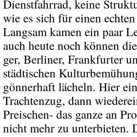
Dienstfahrrad, keine Struktu
wie es sich für einen echt
Langsam kamen ein paar Leu
auch heute noch können di
ger, Berliner, Frankfurter 
städtischen Kulturbemühung
gönnerhaft lächeln. Hier ei
Trachtenzug, dann wiedere
Preischen- das ganze an Pro
nicht mehr zu unterbieten. 