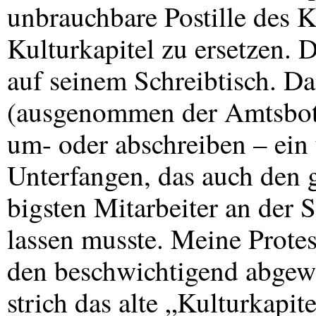
unbrauchbare Postille des 
Kulturkapitel zu ersetzen. 
auf seinem Schreibtisch. D
(ausgenommen der Amtsbote)
um- oder abschreiben – ein
Unterfangen, das auch den 
bigsten Mitarbeiter an der S
lassen musste. Meine Protes
den beschwichtigend abgew
strich das alte „Kulturkapi