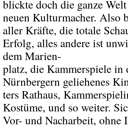
blickte doch die ganze Wel
neuen Kulturmacher. Also 
aller Kräfte, die totale Sch
Erfolg, alles andere ist un
dem Marien-
platz, die Kammerspiele in
Nürnbergern geliehenes Kin
ters Rathaus, Kammerspielin
Kostüme, und so weiter. Sic
Vor- und Nacharbeit, ohne In