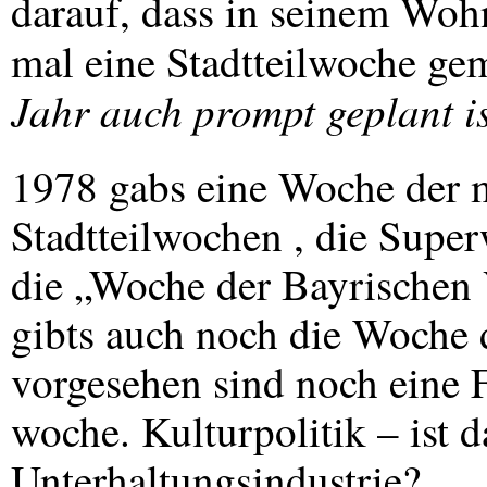
darauf, dass in seinem Wohn
mal eine Stadtteilwoche ge
Jahr auch prompt geplant is
1978 gabs eine Woche der 
Stadtteilwochen , die Supe
die „Woche der Bayrischen 
gibts auch noch die Woche
vorgesehen sind noch eine F
woche. Kulturpolitik – ist 
Unterhaltungsindustrie?