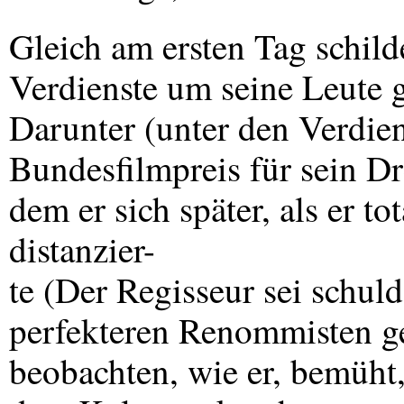
Gleich am ersten Tag schild
Verdienste um seine Leute 
Darunter (unter den Verdien
Bundesfilmpreis für sein D
dem er sich später, als er to
distanzier-
te (Der Regisseur sei schuld
perfekteren Renommisten ge
beobachten, wie er, bemüht,