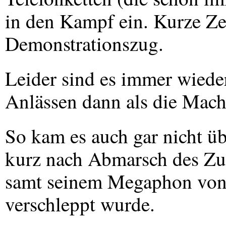
in den Kampf ein. Kurze Zei
Demonstrationszug.
Leider sind es immer wiede
Anlässen dann als die Mach
So kam es auch gar nicht üb
kurz nach Abmarsch des Zu
samt seinem Megaphon von 
verschleppt wurde.