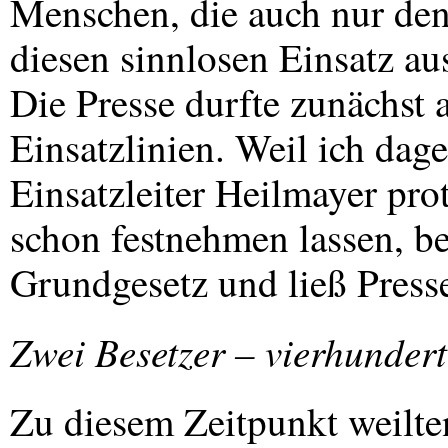
Menschen, die auch nur den
diesen sinnlosen Einsatz a
Die Presse durfte zunächst a
Einsatzlinien. Weil ich dag
Einsatzleiter Heilmayer prot
schon festnehmen lassen, be
Grundgesetz und ließ Press
Zwei Besetzer – vierhunder
Zu diesem Zeitpunkt weilte