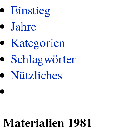
Einstieg
Jahre
Kategorien
Schlagwörter
Nützliches
Materialien 1981