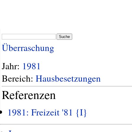
Suche
Überraschung
Jahr:
1981
Bereich:
Hausbesetzungen
Referenzen
1981: Freizeit '81 {I}