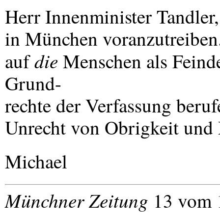
Herr Innenminister Tandler,
in München voranzutreiben. 
die
auf
Menschen als Feind
Grund-
rechte der Verfassung beruf
Unrecht von Obrigkeit und
Michael
Münchner Zeitung
13 vom 1