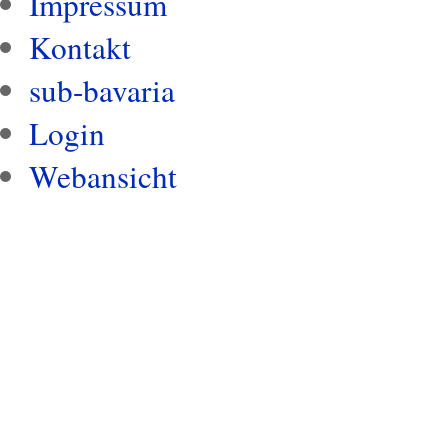
Impressum
Kontakt
sub-bavaria
Login
Webansicht