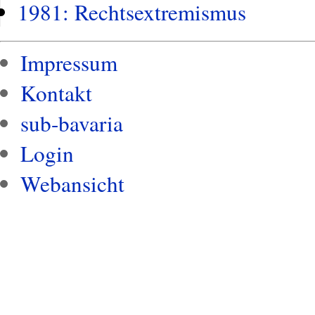
1981: Rechtsextremismus
Impressum
Kontakt
sub-bavaria
Login
Webansicht