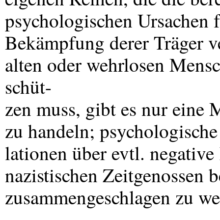
psychologischen Ursachen f
Bekämpfung derer Träger ve
alten oder wehrlosen Mensc
schüt-
zen muss, gibt es nur eine
zu handeln; psychologisch
lationen über evtl. negative
nazistischen Zeitgenossen 
zusammengeschlagen zu we