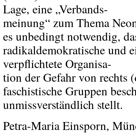
Lage, eine „Verbands-
meinung“ zum Thema Neonaz
es unbedingt notwendig, das
radikaldemokratische und e
verpflichtete Organisa-
tion der Gefahr von rechts 
faschistische Gruppen besch
unmissverständlich stellt.
Petra-Maria Einsporn, Mün