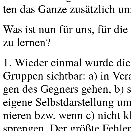
ten das Ganze zusätzlich un
Was ist nun für uns, für di
zu lernen?
1. Wieder einmal wurde die 
Gruppen sichtbar: a) in Ver
gen des Gegners gehen, b) s
eigene Selbstdarstellung u
nieren bzw. wenn c) nicht k
sprengen. Der größte Fehler