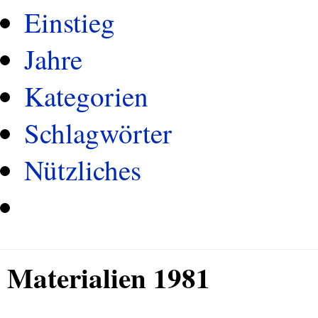
Einstieg
Jahre
Kategorien
Schlagwörter
Nützliches
Materialien 1981