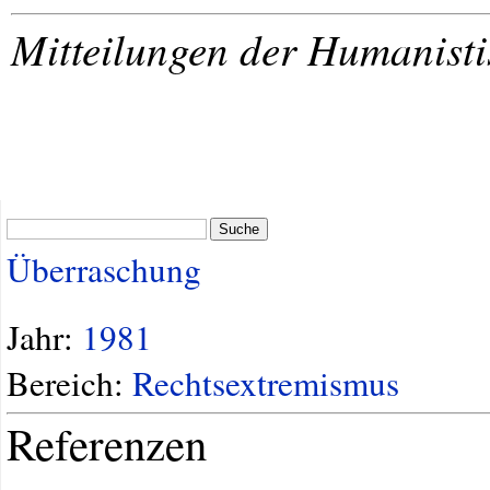
Mitteilungen der Humanist
Suche
Überraschung
Jahr:
1981
Bereich:
Rechtsextremismus
Referenzen