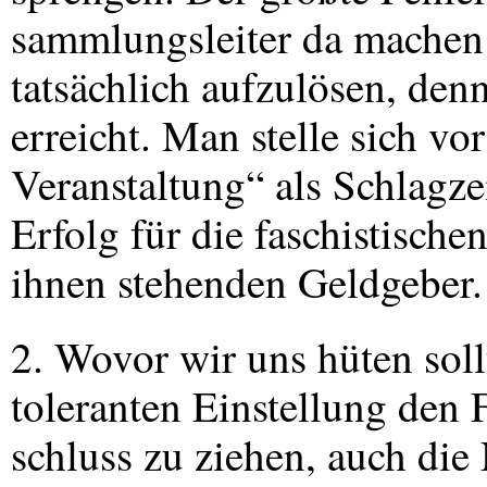
sammlungsleiter da machen k
tatsächlich aufzulösen, denn
erreicht. Man stelle sich v
Veranstaltung“ als Schlagzei
Erfolg für die faschistische
ihnen stehenden Geldgeber.
2. Wovor wir uns hüten sollt
toleranten Einstellung den 
schluss zu ziehen, auch die