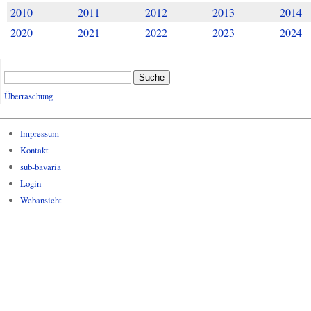
2010
2011
2012
2013
2014
2020
2021
2022
2023
2024
Suche
Überraschung
Impressum
Kontakt
sub-bavaria
Login
Webansicht