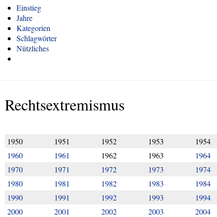
Einstieg
Jahre
Kategorien
Schlagwörter
Nützliches
Rechtsextremismus
1950
1951
1952
1953
1954
1960
1961
1962
1963
1964
1970
1971
1972
1973
1974
1980
1981
1982
1983
1984
1990
1991
1992
1993
1994
2000
2001
2002
2003
2004