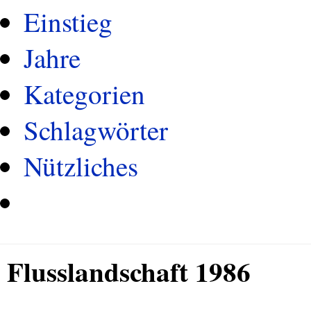
Einstieg
Jahre
Kategorien
Schlagwörter
Nützliches
Flusslandschaft 1986