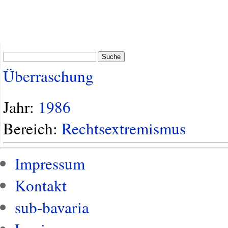
Suche
Überraschung
Jahr:
1986
Bereich:
Rechtsextremismus
Impressum
Kontakt
sub-bavaria