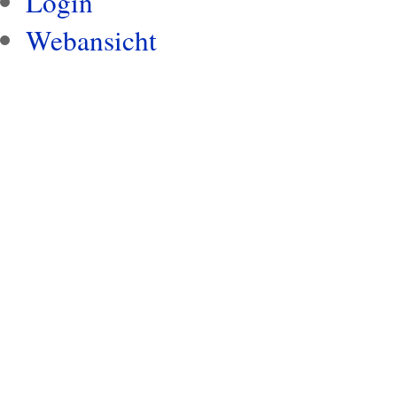
Login
Webansicht