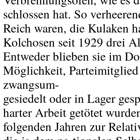
schlossen hat. So verheeren
Reich waren, die Kulaken ha
Kolchosen seit 1929 drei A
Entweder blieben sie im Do
Möglichkeit, Parteimitglied
zwangsum-
gesiedelt oder in Lager ges
harter Arbeit getötet wurd
folgenden Jahren zur Relat