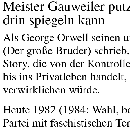
Meister Gauweiler putz
drin spiegeln kann
Als George Orwell seinen 
(Der große Bruder) schrieb,
Story, die von der Kontro
bis ins Privatleben handelt,
verwirklichen würde.
Heute 1982 (1984: Wahl, be
Partei mit faschistischen 