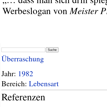
Meister P
Werbeslogan von
Suche
Überraschung
Jahr:
1982
Bereich:
Lebensart
Referenzen