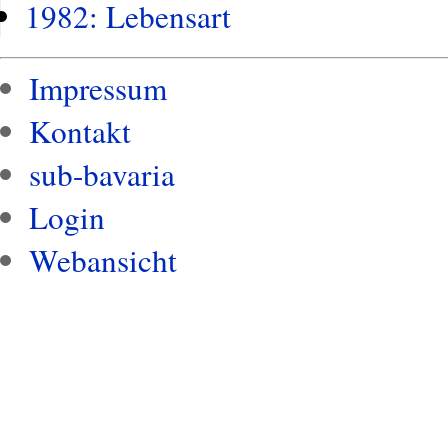
1982: Lebensart
Impressum
Kontakt
sub-bavaria
Login
Webansicht