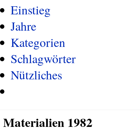
Einstieg
Jahre
Kategorien
Schlagwörter
Nützliches
Materialien 1982