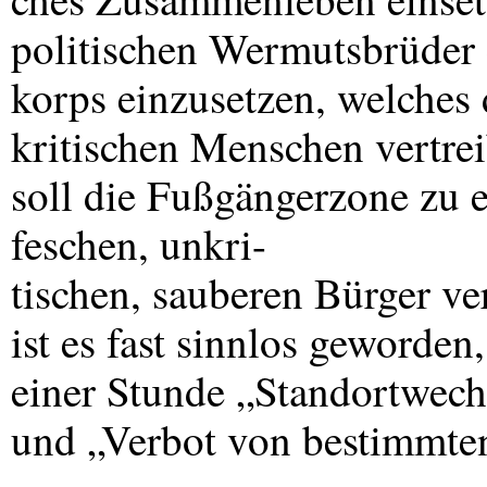
politischen Wermutsbrüder 
korps einzusetzen, welches 
kritischen Menschen vertrei
soll die Fußgängerzone zu e
feschen, unkri-
tischen, sauberen Bürger v
ist es fast sinnlos geworden
einer Stunde „Standortwec
und „Verbot von bestimmte