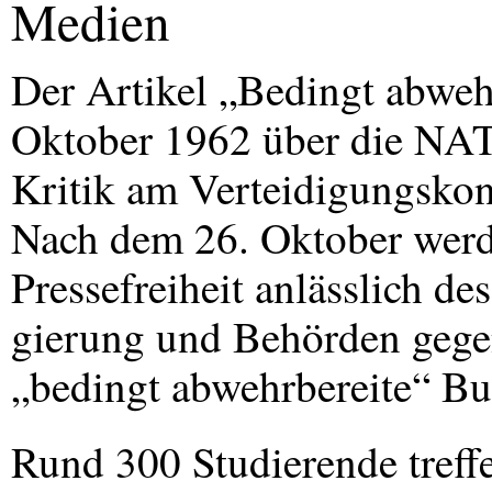
Medien
Der Artikel „Bedingt abweh
Oktober 1962 über die
NA
Kritik am Verteidigungskon
Nach dem 26. Oktober werd
Pressefreiheit anlässlich d
gierung und Behörden gegen 
„bedingt abwehrbereite“ Bu
Rund 300 Studierende treff