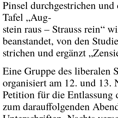
Pinsel durchgestrichen und
Tafel „Aug-
stein raus – Strauss rein“ wi
beanstandet, von den Studi
strichen und ergänzt „Zensie
Eine Gruppe des liberalen 
organisiert am 12. und 13. 
Petition für die Entlassung
zum darauffolgenden Abend