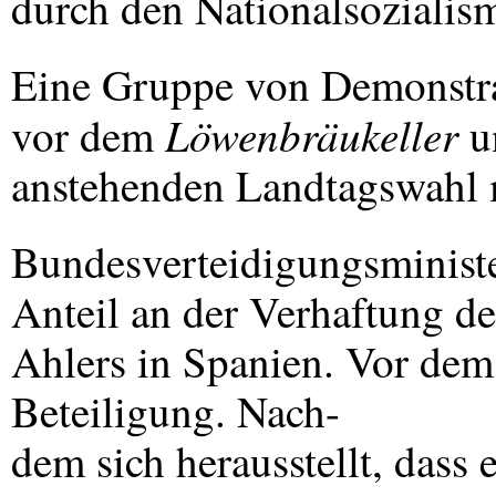
durch den Nationalsozialis
Eine Gruppe von Demonstran
Löwenbräukeller
vor dem
u
anstehenden Landtagswahl m
Bundesverteidigungsministe
Anteil an der Verhaftung d
Ahlers in Spanien. Vor dem 
Beteiligung. Nach-
dem sich herausstellt, dass