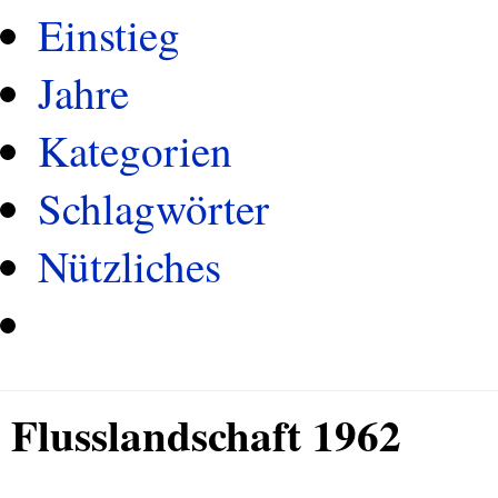
Einstieg
Jahre
Kategorien
Schlagwörter
Nützliches
Flusslandschaft 1962